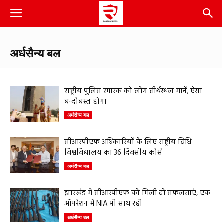
अर्धसैन्य बल
राष्ट्रीय पुलिस स्मारक को लोग तीर्थस्थल मानें, ऐसा
बन्दोबस्त होगा
अर्धसैन्य बल
सीआरपीएफ अधिकारियों के लिए राष्ट्रीय विधि
विश्वविद्यालय का 36 दिवसीय कोर्स
अर्धसैन्य बल
झारखंड में सीआरपीएफ को मिलीं दो सफलताएं, एक
ऑपरेशन में NIA भी साथ रही
अर्धसैन्य बल