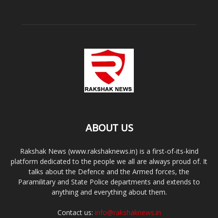
ABOUT US
Rakshak News (www.rakshaknews.in) is a first-of-its-kind
platform dedicated to the people we all are always proud of. It
talks about the Defence and the Armed forces, the
Paramilitary and State Police departments and extends to
anything and everything about them.
Contact us:
info@rakshaknews.in