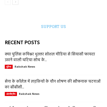
SUPPORT US
RECENT POSTS
क्या पुलिस कमिश्नर भुल्लर सोशल मीडिया से सियासी फायदा
उठाने वाली घटिया सोच के...
Rakshak News
पुलिस
सेना के कॉलेज में लड़कियों के यौन शोषण की खौफनाक घटनाओं
का बीबीसी...
Rakshak News
अंतर्राष्ट्रीय