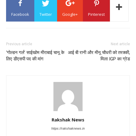
Facebook
Twitter
Google+
Pinterest
Previous article
Next article
‘गोल्डन गर्ल’ साईखोम मीराबाई चानू के
आई बी रानी और मीनू चौधरी को तरक्की,
लिए डीएसपी पद की मांग
मिला IGP का ग्रेड
Rakshak News
https://rakshaknews.in