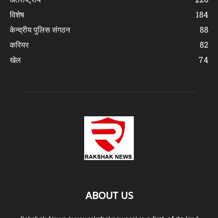
विशेष
184
केन्द्रीय पुलिस संगठन
88
करियर
82
खेल
74
ABOUT US