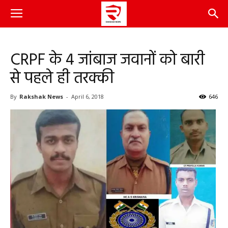
CRPF के 4 जांबाज जवानों को बारी
से पहले ही तरक्की
By
Rakshak News
-
April 6, 2018
646