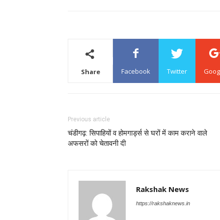
Facebook
Twitter
Goog
Share
Previous article
चंडीगढ़: सिपाहियों व होमगार्ड्स से घरों में काम कराने वाले
अफसरों को चेतावनी दी
Rakshak News
https://rakshaknews.in