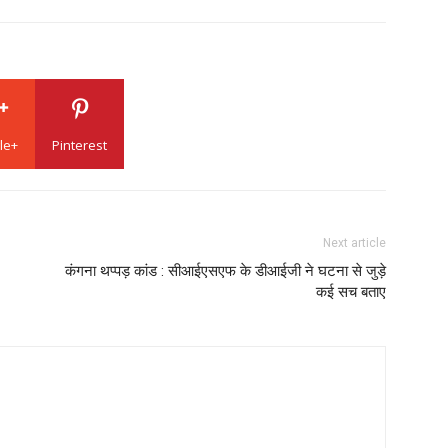
le+
Pinterest
Next article
कंगना थप्पड़ कांड : सीआईएसएफ के डीआईजी ने घटना से जुड़े
कई सच बताए