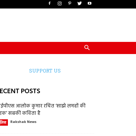
SUPPORT US
ECENT POSTS
ईपीएस आलोक कुमार रचित ‘साझे लमहों की
हक’ सबकी कविता है
ुलिस
Rakshak News