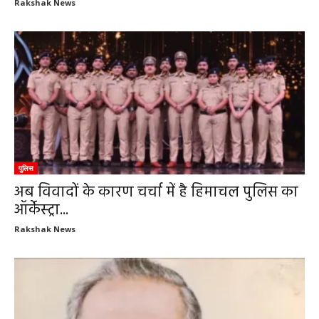
Rakshak News
पुलिस
अब विवादों के कारण चर्चा में है हिमाचल पुलिस का
ऑर्केस्ट्रा...
Rakshak News