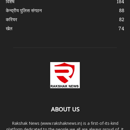
विशेष
184
केन्द्रीय पुलिस संगठन
88
करियर
82
खेल
74
ABOUT US
Rakshak News (www.rakshaknews.in) is a first-of-its-kind
platform dedicated to the people we all are always proud of. It