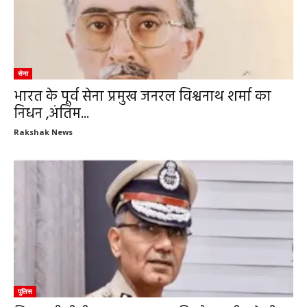
सेना
भारत के पूर्व सेना प्रमुख जनरल विश्वनाथ शर्मा का
निधन ,अंतिम...
Rakshak News
पुलिस