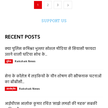
1
2
3
SUPPORT US
RECENT POSTS
क्या पुलिस कमिश्नर भुल्लर सोशल मीडिया से सियासी फायदा
उठाने वाली घटिया सोच के...
Rakshak News
पुलिस
सेना के कॉलेज में लड़कियों के यौन शोषण की खौफनाक घटनाओं
का बीबीसी...
Rakshak News
अंतर्राष्ट्रीय
आईपीएस आलोक कुमार रचित ‘साझे लमहों की महक’ सबकी