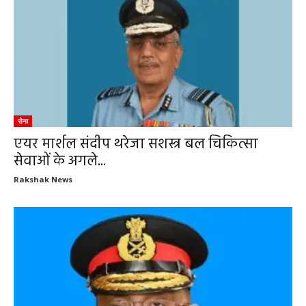
सेना
एयर मार्शल संदीप थरेजा सशस्त्र बल चिकित्सा
सेवाओं के अगले...
Rakshak News