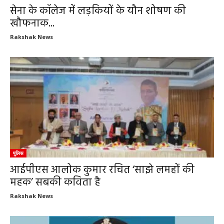
सेना के कॉलेज में लड़कियों के यौन शोषण की
खौफनाक...
Rakshak News
पुलिस
आईपीएस आलोक कुमार रचित ‘साझे लमहों की
महक’ सबकी कविता है
Rakshak News