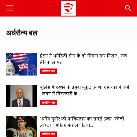
अर्धसैन्य बल
ईरान ने अमेरिकी सेना के दो विमान मार गिराए , एक
सैनिक लापता
अर्धसैन्य बल
पुलिस फेडरेशन के प्रमुख मुकुंद कृष्णा भ्रष्टाचार में फंसे
, लंदन में गिरफ्तारी के...
अर्धसैन्य बल
असीम मुनीर को पाकिस्तान का सबसे ऊंचा फौजी
ओहदा ‘ फील्ड मार्शल ‘ दिया...
अर्धसैन्य बल