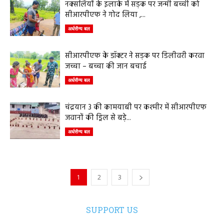
नक्सलियों के इलाके में सड़क पर जन्मी बच्ची को
सीआरपीएफ ने गोद लिया ,...
अर्धसैन्य बल
सीआरपीएफ के डॉक्टर ने सड़क पर डिलीवरी करवा
जच्चा – बच्चा की जान बचाई
अर्धसैन्य बल
चंद्रयान 3 की कामयाबी पर कश्मीर में सीआरपीएफ
जवानों की ड्रिल से बड़े...
अर्धसैन्य बल
1
2
3
SUPPORT US