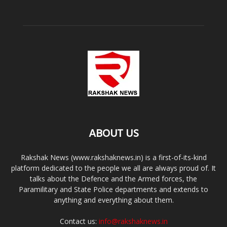
ABOUT US
Rakshak News (www.rakshaknews.in) is a first-of-its-kind
platform dedicated to the people we all are always proud of. It
talks about the Defence and the Armed forces, the
Paramilitary and State Police departments and extends to
anything and everything about them.
Contact us:
info@rakshaknews.in