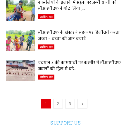
नक्सलियों के इलाके में सड़क पर जन्मी बच्ची को
सीआरपीएफ ने गोद लिया ,...
अर्धसैन्य बल
सीआरपीएफ के डॉक्टर ने सड़क पर डिलीवरी करवा
जच्चा – बच्चा की जान बचाई
अर्धसैन्य बल
चंद्रयान 3 की कामयाबी पर कश्मीर में सीआरपीएफ
जवानों की ड्रिल से बड़े...
अर्धसैन्य बल
1
2
3
SUPPORT US