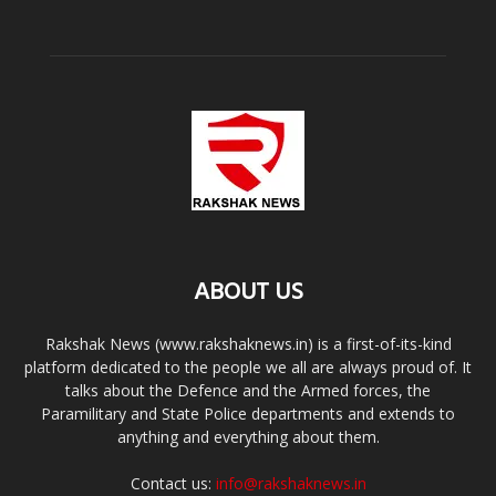
ABOUT US
Rakshak News (www.rakshaknews.in) is a first-of-its-kind
platform dedicated to the people we all are always proud of. It
talks about the Defence and the Armed forces, the
Paramilitary and State Police departments and extends to
anything and everything about them.
Contact us:
info@rakshaknews.in