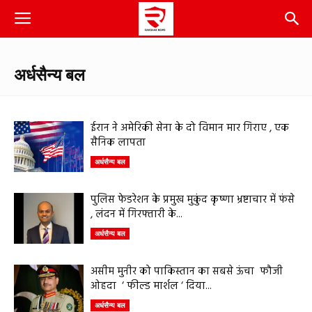
अर्धसैन्य बल
ईरान ने अमेरिकी सेना के दो विमान मार गिराए , एक
सैनिक लापता
अर्धसैन्य बल
पुलिस फेडरेशन के प्रमुख मुकुंद कृष्णा भ्रष्टाचार में फंसे
, लंदन में गिरफ्तारी के...
अर्धसैन्य बल
असीम मुनीर को पाकिस्तान का सबसे ऊंचा फौजी
ओहदा ‘ फील्ड मार्शल ‘ दिया...
अर्धसैन्य बल