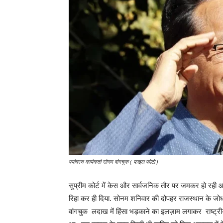
पर्यावरण कार्यकर्ता सोनम वांगचुक ( फाइल फोटो )
सुप्रीम कोर्ट में केस और सार्वजनिक तौर पर जमकर हो रही 
रिहा कर ही दिया. सोनम शनिवार की दोपहर राजस्थान के जोधप
वांगचुक लदाख में हिंसा भड़काने का इलज़ाम लगाकर राष्ट्री