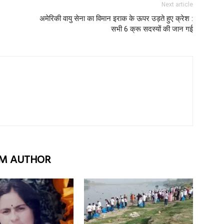
Next article
अमेरिकी वायु सेना का विमान इराक के ऊपर उड़ते हुए क्रेश :
सभी 6 क्रू सदस्यों की जान गई
M AUTHOR