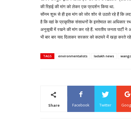
की रिहाई की मांग को लेकर एक प्रदर्शन किया था.
सोंनम शुरू से ही इस मांग को जोर शोर से उठाते रहे हैं कि 
है कि वहां के प्राकृतिक संसाधनों के इस्तेमाल का अधिकार 
अनुसूची में रखने की मांग कर रहे हैं. भारतीय जनता पार्टी न
भी बार बार याद दिलाकर सरकार को कठघरे में खड़ा करते रहे ह
TAGS
environmentalists
ladakh news
wangc
Facebook
Twitter
Goog
Share