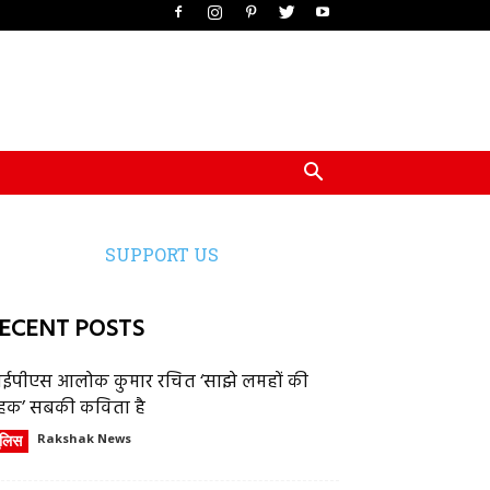
SUPPORT US
ECENT POSTS
ईपीएस आलोक कुमार रचित ‘साझे लमहों की
हक’ सबकी कविता है
ुलिस
Rakshak News