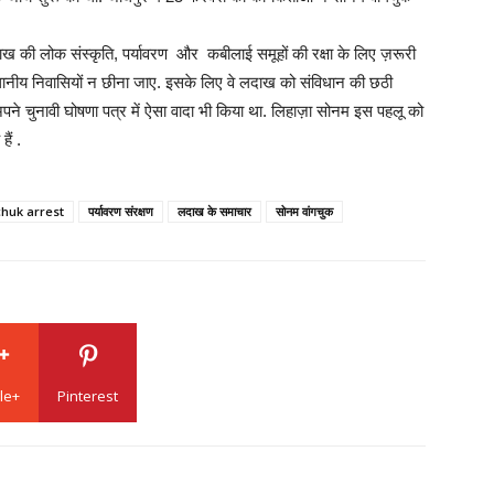
लदाख की लोक संस्कृति, पर्यावरण और कबीलाई समूहों की रक्षा के लिए ज़रूरी
स्थानीय निवासियों न छीना जाए. इसके लिए वे लदाख को संविधान की छठी
े अपने चुनावी घोषणा पत्र में ऐसा वादा भी किया था. लिहाज़ा सोनम इस पहलू को
ैं .
huk arrest
पर्यावरण संरक्षण
लदाख के समाचार
सोनम वांगचुक
le+
Pinterest