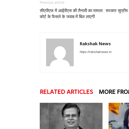
Previous article
सीएपीएफ में आईपीएस की तैनाती का मामला : सरकार सुप्रीम
कोर्ट के फैसले के जवाब में बिल लाएगी
Rakshak News
https://rakshaknews.in
RELATED ARTICLES
MORE FRO