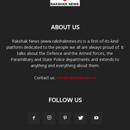
ABOUT US
Rakshak News (www.rakshaknews.in) is a first-of-its-kind
platform dedicated to the people we all are always proud of. It
talks about the Defence and the Armed forces, the
Paramilitary and State Police departments and extends to
anything and everything about them.
Contact us:
info@rakshaknews.in
FOLLOW US