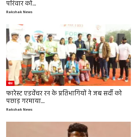
परिवार को...
Rakshak News
खेल
फारेस्ट एडवेंचर रन के प्रतिभागियों ने जब सर्दी को
पछाड़ गरमाया...
Rakshak News