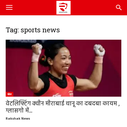
Tag: sports news
खेल
वेटलिफ्टिंग क्वीन मीराबाई चानू का दबदबा कायम ,
ग्लासगो में...
Rakshak News