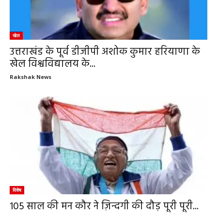
खेल
उत्तराखंड के पूर्व डीजीपी अशोक कुमार हरियाणा के
खेल विश्वविद्यालय के...
Rakshak News
विशेष
105 साल की मन कौर ने ज़िन्दगी की दौड़ पूरी पूरी...