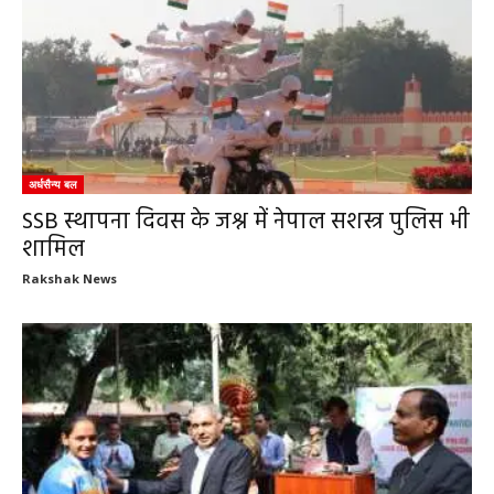
अर्धसैन्य बल
SSB स्थापना दिवस के जश्न में नेपाल सशस्त्र पुलिस भी
शामिल
Rakshak News