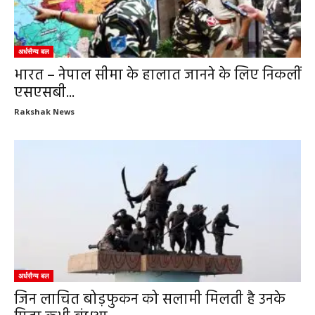
अर्धसैन्य बल
भारत – नेपाल सीमा के हालात जानने के लिए निकलीं
एसएसबी...
Rakshak News
अर्धसैन्य बल
जिन लाचित बोड़फुकन को सलामी मिलती है उनके