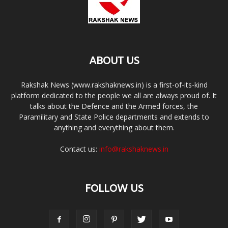
ABOUT US
Rakshak News (www.rakshaknews.in) is a first-of-its-kind
platform dedicated to the people we all are always proud of. It
talks about the Defence and the Armed forces, the
Paramilitary and State Police departments and extends to
anything and everything about them.
Contact us:
info@rakshaknews.in
FOLLOW US