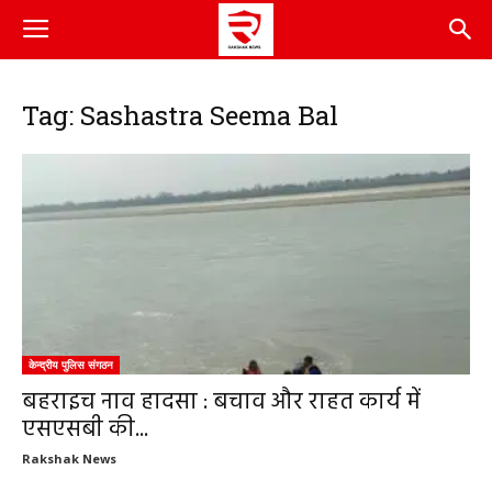
Tag: Sashastra Seema Bal
केन्द्रीय पुलिस संगठन
बहराइच नाव हादसा : बचाव और राहत कार्य में
एसएसबी की...
Rakshak News