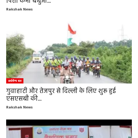
पिता कभी बंधुआ...
Rakshak News
अर्धसैन्य बल
गुवाहाटी और तेजपुर से दिल्ली के लिए शुरू हुई
एसएसबी की...
Rakshak News