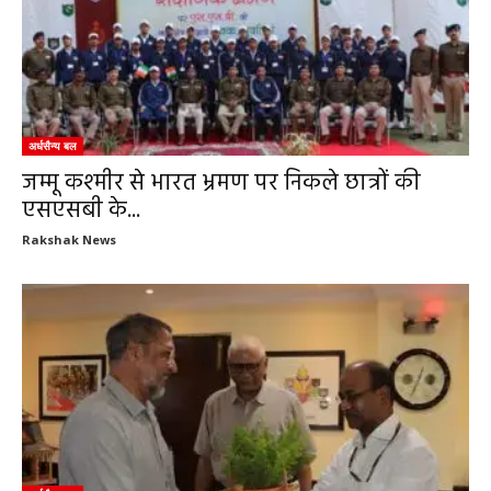
अर्धसैन्य बल
जम्मू कश्मीर से भारत भ्रमण पर निकले छात्रों की
एसएसबी के...
Rakshak News