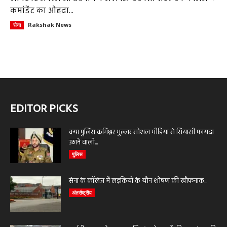
कमांडेंट का ओहदा...
Rakshak News
सेना
EDITOR PICKS
क्या पुलिस कमिश्नर भुल्लर सोशल मीडिया से सियासी फायदा
उठाने वाली...
पुलिस
सेना के कॉलेज में लड़कियों के यौन शोषण की खौफनाक...
अंतर्राष्ट्रीय