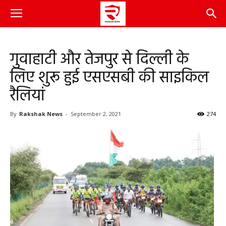
गुवाहाटी और तेजपुर से दिल्ली के
लिए शुरू हुई एसएसबी की साइकिल
रैलियां
By
Rakshak News
-
September 2, 2021
274