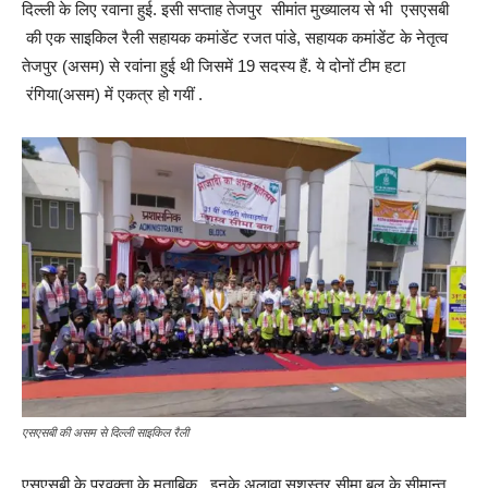
दिल्ली के लिए रवाना हुई. इसी सप्ताह तेजपुर सीमांत मुख्यालय से भी एसएसबी
की एक साइकिल रैली सहायक कमांडेंट रजत पांडे, सहायक कमांडेंट के नेतृत्व
तेजपुर (असम) से रवांना हुई थी जिसमें 19 सदस्य हैं. ये दोनों टीम हटा
रंगिया(असम) में एकत्र हो गयीं .
एसएसबी की असम से दिल्ली साइकिल रैली
एसएसबी के प्रवक्ता के मुताबिक़ , इनके अलावा सशस्त्र सीमा बल के सीमान्त