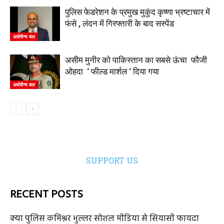
पुलिस फेडरेशन के प्रमुख मुकुंद कृष्णा भ्रष्टाचार में
फंसे , लंदन में गिरफ्तारी के बाद सस्पेंड
अर्धसैन्य बल
असीम मुनीर को पाकिस्तान का सबसे ऊंचा फौजी
ओहदा ‘ फील्ड मार्शल ‘ दिया गया
अर्धसैन्य बल
SUPPORT US
RECENT POSTS
क्या पुलिस कमिश्नर भुल्लर सोशल मीडिया से सियासी फायदा