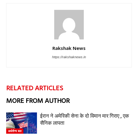
Rakshak News
https://rakshaknews.in
RELATED ARTICLES
MORE FROM AUTHOR
ईरान ने अमेरिकी सेना के दो विमान मार गिराए , एक
सैनिक लापता
अर्धसैन्य बल