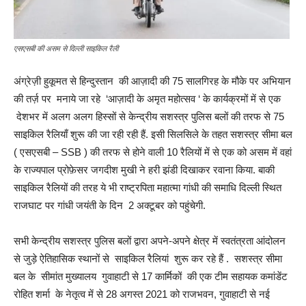
एसएसबी की असम से दिल्ली साइकिल रैली
अंग्रेज़ी हुकूमत से हिन्दुस्तान की आज़ादी की 75 सालगिरह के मौके पर अभियान
की तर्ज़ पर मनाये जा रहे ‘आज़ादी के अमृत महोत्सव ‘ के कार्यक्रमों में से एक
देशभर में अलग अलग हिस्सों से केन्द्रीय सशस्त्र पुलिस बलों की तरफ से 75
साइकिल रैलियाँ शुरू की जा रही रही हैं. इसी सिलसिले के तहत सशस्त्र सीमा बल
( एसएसबी – SSB ) की तरफ से होने वाली 10 रैलियों में से एक को असम में वहां
के राज्यपाल प्रोफ़ेसर जगदीश मुखी ने हरी झंडी दिखाकर रवाना किया. बाकी
साइकिल रैलियों की तरह ये भी राष्ट्रपिता महात्मा गांधी की समाधि दिल्ली स्थित
राजघाट पर गांधी जयंती के दिन 2 अक्टूबर को पहुंचेगी.
सभी केन्द्रीय सशस्त्र पुलिस बलों द्वारा अपने-अपने क्षेत्र में स्वतंत्रता आंदोलन
से जुड़े ऐतिहासिक स्थानों से साइकिल रैलियां शुरू कर रहे हैं . सशस्त्र सीमा
बल के सीमांत मुख्यालय गुवाहाटी से 17 कार्मिकों की एक टीम सहायक कमांडेंट
रोहित शर्मा के नेतृत्व में से 28 अगस्त 2021 को राजभवन, गुवाहाटी से नई