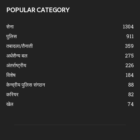
POPULAR CATEGORY
सेना
1304
पुलिस
911
तबादला/तैनाती
359
अर्धसैन्य बल
275
अंतर्राष्ट्रीय
226
विशेष
184
केन्द्रीय पुलिस संगठन
88
करियर
82
खेल
74