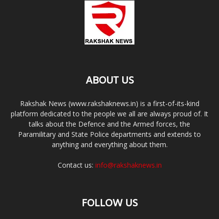
ABOUT US
Rakshak News (www.rakshaknews.in) is a first-of-its-kind
platform dedicated to the people we all are always proud of. It
talks about the Defence and the Armed forces, the
Paramilitary and State Police departments and extends to
anything and everything about them.
Contact us:
info@rakshaknews.in
FOLLOW US