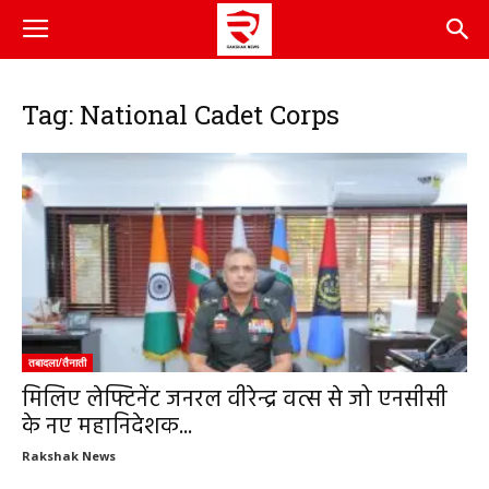
Tag: National Cadet Corps
तबादला/तैनाती
मिलिए लेफ्टिनेंट जनरल वीरेन्द्र वत्स से जो एनसीसी
के नए महानिदेशक...
Rakshak News