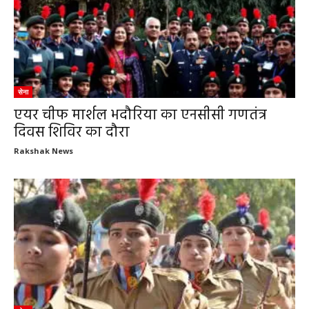
सेना
एयर चीफ मार्शल भदौरिया का एनसीसी गणतंत्र
दिवस शिविर का दौरा
Rakshak News