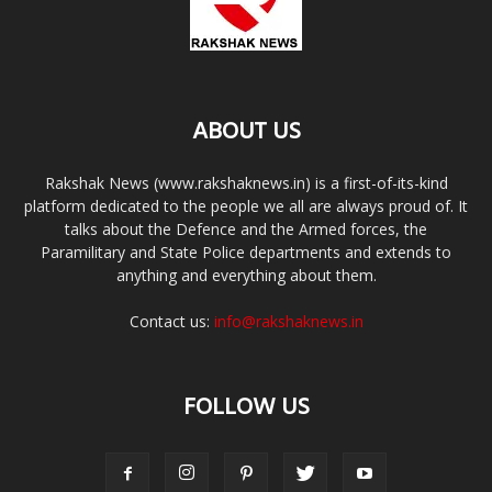
ABOUT US
Rakshak News (www.rakshaknews.in) is a first-of-its-kind
platform dedicated to the people we all are always proud of. It
talks about the Defence and the Armed forces, the
Paramilitary and State Police departments and extends to
anything and everything about them.
Contact us:
info@rakshaknews.in
FOLLOW US