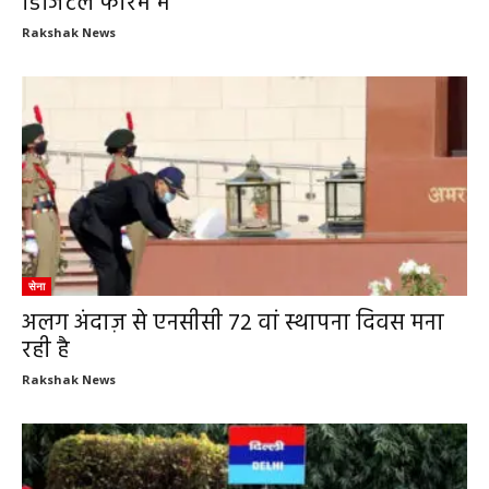
डिजिटल फोरम में
Rakshak News
सेना
अलग अंदाज़ से एनसीसी 72 वां स्थापना दिवस मना
रही है
Rakshak News