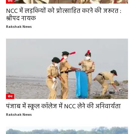
सेना
NCC में लड़कियों को प्रोत्साहित करने की जरूरत :
श्रीपद नायक
Rakshak News
सेना
पंजाब में स्कूल कॉलेज में NCC लेने की अनिवार्यता
Rakshak News