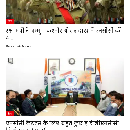
सेना
रक्षामंत्री ने जम्मू – कश्मीर और लदाख में एनसीसी की
4...
Rakshak News
सेना
एनसीसी कैडेट्स के लिए बहुत कुछ है डीजीएनसीसी