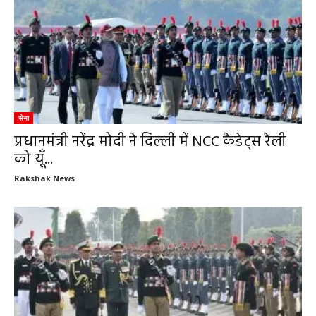
सेना
प्रधानमंत्री नरेंद्र मोदी ने दिल्ली में NCC कैडेट्स रैली
को यूँ...
Rakshak News