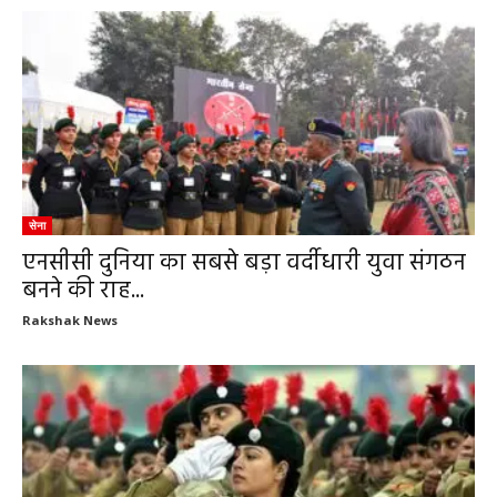
सेना
एनसीसी दुनिया का सबसे बड़ा वर्दीधारी युवा संगठन
बनने की राह...
Rakshak News