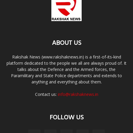
ABOUT US
Rakshak News (www.rakshaknews.in) is a first-of-its-kind
platform dedicated to the people we all are always proud of. It
talks about the Defence and the Armed forces, the
Paramilitary and State Police departments and extends to
anything and everything about them.
Contact us:
info@rakshaknews.in
FOLLOW US