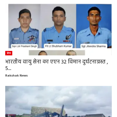
सेना
भारतीय वायु सेना का एएन 32 विमान दुर्घटनाग्रस्त ,
5...
Rakshak News