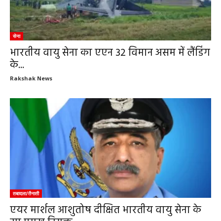
सेना
भारतीय वायु सेना का एएन 32 विमान असम में लैंडिंग
के...
Rakshak News
तबादला/तैनाती
एयर मार्शल आशुतोष दीक्षित भारतीय वायु सेना के