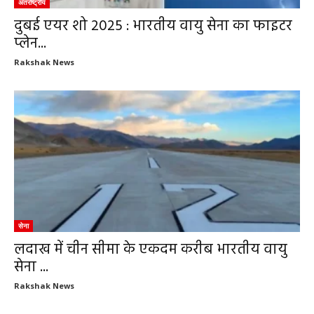
अंतर्राष्ट्रीय
दुबई एयर शो 2025 : भारतीय वायु सेना का फाइटर
प्लेन...
Rakshak News
सेना
लदाख में चीन सीमा के एकदम करीब भारतीय वायु
सेना ...
Rakshak News