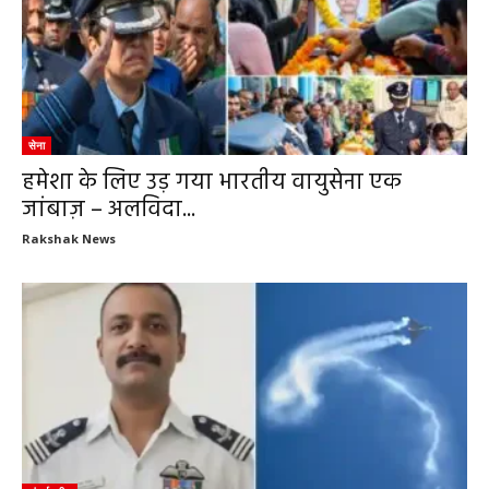
सेना
हमेशा के लिए उड़ गया भारतीय वायुसेना एक
जांबाज़ – अलविदा...
Rakshak News