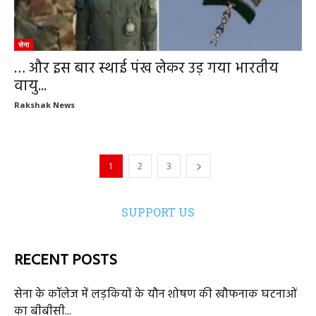
सेना
… और इस बार स्थाई पंख लेकर उड़ गया भारतीय
वायु...
Rakshak News
1
2
3
SUPPORT US
RECENT POSTS
सेना के कॉलेज में लड़कियों के यौन शोषण की खौफनाक घटनाओं
का बीबीसी...