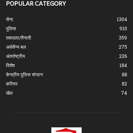
POPULAR CATEGORY
सेना
1304
पुलिस
910
तबादला/तैनाती
359
अर्धसैन्य बल
275
अंतर्राष्ट्रीय
226
विशेष
184
केन्द्रीय पुलिस संगठन
88
करियर
82
खेल
74