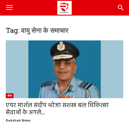
Tag: वायु सेना के समाचार
सेना
एयर मार्शल संदीप थरेजा सशस्त्र बल चिकित्सा
सेवाओं के अगले...
Rakshak News