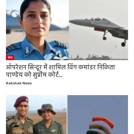
सेना
ऑपरेशन सिन्दूर में शामिल विंग कमांडर निकिता
पाण्डेय को सुप्रीम कोर्ट...
Rakshak News