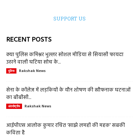
SUPPORT US
RECENT POSTS
क्या पुलिस कमिश्नर भुल्लर सोशल मीडिया से सियासी फायदा
उठाने वाली घटिया सोच के...
Rakshak News
पुलिस
सेना के कॉलेज में लड़कियों के यौन शोषण की खौफनाक घटनाओं
का बीबीसी...
Rakshak News
अंतर्राष्ट्रीय
आईपीएस आलोक कुमार रचित ‘साझे लमहों की महक’ सबकी
कविता है