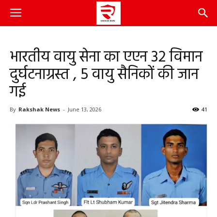
भारतीय वायु सेना का एएन 32 विमान
दुर्घटनाग्रस्त , 5 वायु सैनिकों की जान
गई
By
Rakshak News
-
June 13, 2026
41