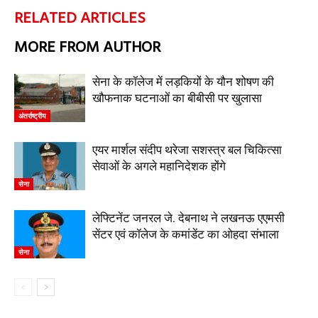
RELATED ARTICLES
MORE FROM AUTHOR
सेना के कॉलेज में लड़कियों के यौन शोषण की
खौफनाक घटनाओं का बीबीसी पर खुलासा
अंतर्राष्ट्रीय
एयर मार्शल संदीप थरेजा सशस्त्र बल चिकित्सा
सेवाओं के अगले महानिदेशक होंगे
सेना
लेफ्टिनेंट जनरल जे. देबनाथ ने लखनऊ एएमसी
सेंटर एवं कॉलेज के कमांडेंट का ओहदा संभाला
सेना