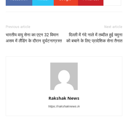
Previous article
Next article
भारतीय वायु सेना का एएन 32 विमान
दिल्ली में गंदे नाले में तब्दील हुई यमुना
असम में लैंडिंग के दौरान दुर्घटनाग्रस्त
को बचाने के लिए प्रादेशिक सेना तैनात
Rakshak News
https://rakshaknews.in