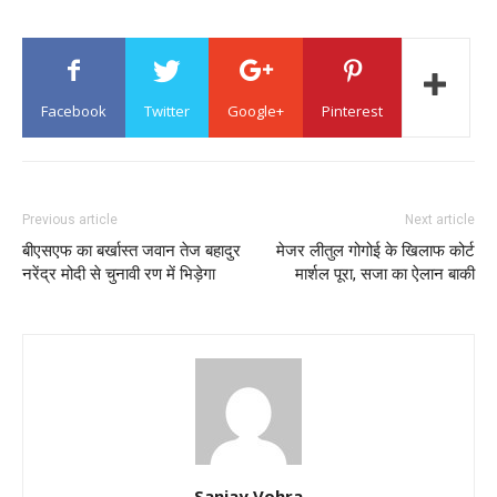
Facebook
Twitter
Google+
Pinterest
Previous article
Next article
बीएसएफ का बर्खास्त जवान तेज बहादुर
मेजर लीतुल गोगोई के खिलाफ कोर्ट
नरेंद्र मोदी से चुनावी रण में भिड़ेगा
मार्शल पूरा, सजा का ऐलान बाकी
Sanjay Vohra