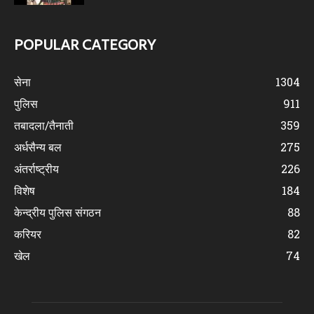
POPULAR CATEGORY
सेना
1304
पुलिस
911
तबादला/तैनाती
359
अर्धसैन्य बल
275
अंतर्राष्ट्रीय
226
विशेष
184
केन्द्रीय पुलिस संगठन
88
करियर
82
खेल
74