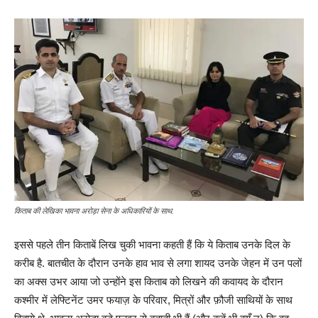
किताब की लेखिका भावना अरोड़ा सेना के अधिकारियों के साथ.
इससे पहले तीन किताबें लिख चुकी भावना कहती हैं कि ये किताब उनके दिल के
करीब है. बातचीत के दौरान उनके हाव भाव से लगा शायद उनके जेहन में उन पलों
का अक्स उभर आया जो उन्होंने इस किताब को लिखने की कवायद के दौरान
कश्मीर में लेफ्टिनेंट उमर फयाज़ के परिवार, मित्रों और फ़ौजी साथियों के साथ