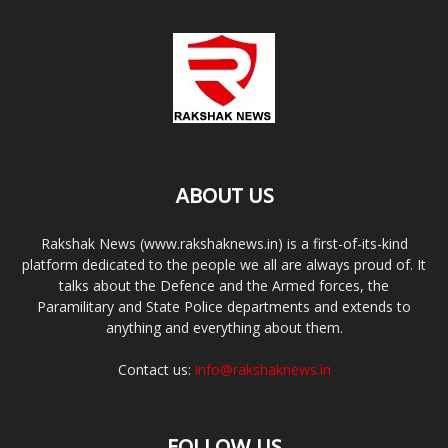
ABOUT US
Rakshak News (www.rakshaknews.in) is a first-of-its-kind
platform dedicated to the people we all are always proud of. It
talks about the Defence and the Armed forces, the
Paramilitary and State Police departments and extends to
anything and everything about them.
Contact us:
info@rakshaknews.in