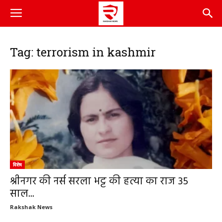
Tag: terrorism in kashmir
विशेष
श्रीनगर की नर्स सरला भट्ट की हत्या का राज 35
साल...
Rakshak News