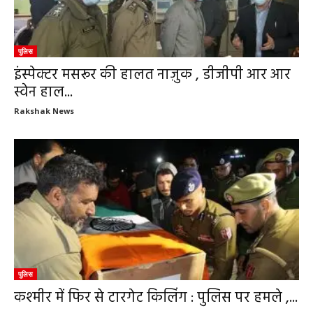
पुलिस
इंस्पेक्टर मसरूर की हालत नाज़ुक , डीजीपी आर आर
स्वेन हाल...
Rakshak News
पुलिस
कश्मीर में फिर से टारगेट किलिंग : पुलिस पर हमले ,...