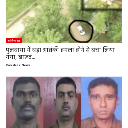
अर्धसैन्य बल
पुलवामा में बड़ा आतंकी हमला होने से बचा लिया
गया, बारूद...
Rakshak News