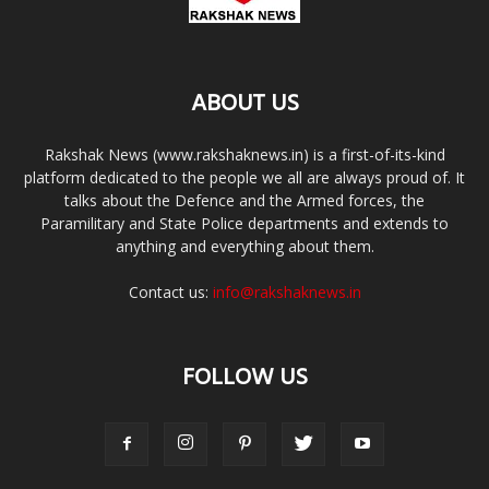
ABOUT US
Rakshak News (www.rakshaknews.in) is a first-of-its-kind
platform dedicated to the people we all are always proud of. It
talks about the Defence and the Armed forces, the
Paramilitary and State Police departments and extends to
anything and everything about them.
Contact us:
info@rakshaknews.in
FOLLOW US