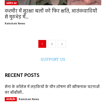
अर्धसैन्य बल
कश्मीर में सुरक्षा बलों को फिर क्षति, आतंकवादियों
से मुठभेड़ में...
Rakshak News
1
2
SUPPORT US
RECENT POSTS
सेना के कॉलेज में लड़कियों के यौन शोषण की खौफनाक घटनाओं
का बीबीसी...
Rakshak News
अंतर्राष्ट्रीय