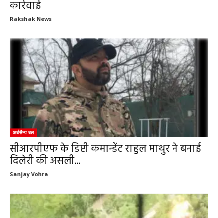
कार्रवाई
Rakshak News
अर्धसैन्य बल
सीआरपीएफ के डिप्टी कमान्डेंट राहुल माथुर ने बनाई
दिलेरी की असली...
Sanjay Vohra