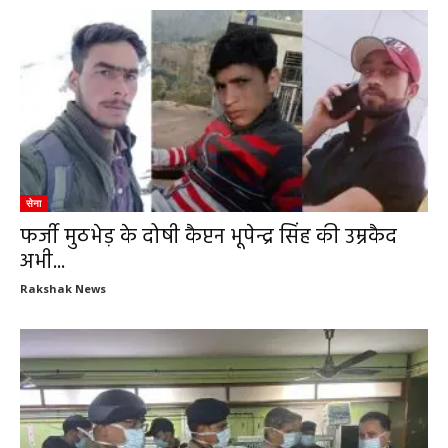
सेना
फर्जी मुठभेड़ के दोषी कैप्टन भूपेन्द्र सिंह की उम्रकैद
अभी...
Rakshak News