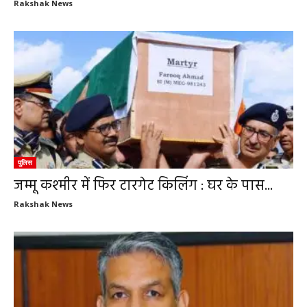
Rakshak News
पुलिस
जम्मू कश्मीर में फिर टारगेट किलिंग : घर के पास...
Rakshak News