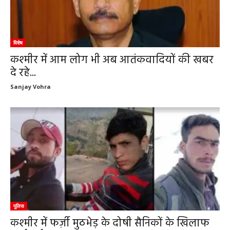
विशेष
कश्मीर में आम लोग भी अब आतंकवादियों की खबर
दे रहे...
Sanjay Vohra
पुलिस
कश्मीर में फर्ज़ी मुठभेड़ के दोषी सैनिकों के खिलाफ