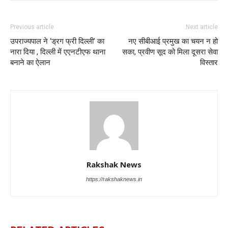
Previous article
Next article
उपराज्यपाल ने ‘ड्रग फ्री दिल्ली’ का
नए सीबीआई प्रमुख का चयन न हो
नारा दिया , दिल्ली में एएनटीएफ थाना
सका, प्रवीण सूद को मिला दूसरा सेवा
बनाने का ऐलान
विस्तार
Rakshak News
https://rakshaknews.in