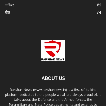
करियर
82
खेल
74
ABOUT US
Rakshak News (www.rakshaknews.in) is a first-of-its-kind
platform dedicated to the people we all are always proud of. It
talks about the Defence and the Armed forces, the
Paramilitary and State Police departments and extends to