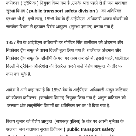
कमिश्नर ( ट्रैफिक ) नियुक्त किया गया है .उनके पास पहले से ही जन यातायात
सुरक्षा विभाग
( public transport safety division )
का अतिरिक्त
प्रभार भी है . इसी तरह, 1996-बैच के ही आईपीएस अधिकारी अजय चौधरी को
सतर्कता विभाग से हटाकर विशेष आयुक्त (सुरक्षा प्रभाग) बनाया गया है.
1997 बैच के आईपीएस अधिकारी हर गोबिंदर सिंह धालीवाल को अंडमान और
निकोबार द्वीप समूह से वापस दिल्ली बुला लिया गया है. धालीवाल अंडमान और
निकोबार द्वीप समूह के डीजीपी के पद पर काम कर रहे थे. इससे पहले, धालीवाल
दिल्ली में ट्रैफिक ऑपरेशंस की देखरेख करने वाले विशेष आयुक्त के तौर पर
काम कर चुके हैं.
आदेश में आगे कहा गया है कि 1997-बैच के आईपीएस अधिकारी अतुल कटियार
को स्पेशल कमिश्नर (सतर्कता विभाग) नियुक्त किया गया है. अतुल कटियार को
कल्याण और लाइसेंसिंग विभागों का अतिरिक्त प्रभार भी दिया गया है.
विजय कुमार को विशेष आयुक्त (सशस्त्र पुलिस) के तौर पर अपनी भूमिका के
अलावा, जन यातायात सुरक्षा डिवीजन
( public transport safety