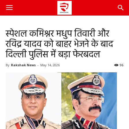
स्पेशल कमिश्नर मधुप तिवारी और
रविद्र यादव को बाहर भेजने के बाद
दिल्ली पुलिस में बड़ा फेरबदल
By
Rakshak News
-
May 14, 2026
96