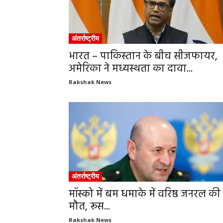
अंतर्राष्ट्रीय
भारत – पाकिस्तान के बीच सीजफायर,
अमेरिका ने मध्यस्थता का दावा...
Rakshak News
अंतर्राष्ट्रीय
मॉस्को में बम धमाके में वरिष्ठ जनरल की
मौत, रूस...
Rakshak News