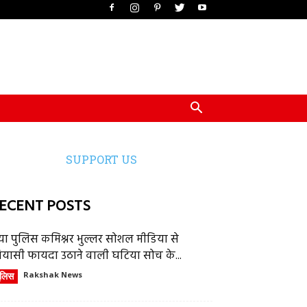
SUPPORT US
ECENT POSTS
या पुलिस कमिश्नर भुल्लर सोशल मीडिया से
ियासी फायदा उठाने वाली घटिया सोच के...
ुलिस
Rakshak News