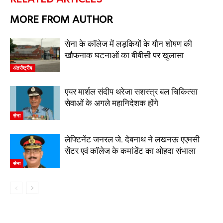
MORE FROM AUTHOR
सेना के कॉलेज में लड़कियों के यौन शोषण की
खौफनाक घटनाओं का बीबीसी पर खुलासा
अंतर्राष्ट्रीय
एयर मार्शल संदीप थरेजा सशस्त्र बल चिकित्सा
सेवाओं के अगले महानिदेशक होंगे
सेना
लेफ्टिनेंट जनरल जे. देबनाथ ने लखनऊ एएमसी
सेंटर एवं कॉलेज के कमांडेंट का ओहदा संभाला
सेना