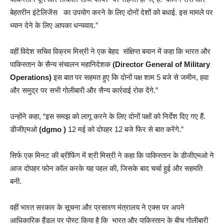
बेहतरीन इंटेलिजेंस का उपयोग करने के लिए दोनों देशों को बधाई. इस मामले पर
ध्यान देने के लिए आपका धन्यवाद.”
वहीं विदेश सचिव विक्रम मिस्री ने एक बेहद संक्षिप्त बयान में कहा कि भारत और
पाकिस्तान के सैन्य संचालन महानिदेशक
(Director General of Military
Operations)
इस बात पर सहमत हुए कि दोनों पक्ष शाम 5 बजे से जमीन, हवा
और समुद्र पर सभी गोलीबारी और सैन्य कार्रवाई रोक देंगे.”
उन्होंने कहा, “इस समझ को लागू करने के लिए दोनों पक्षों को निर्देश दिए गए हैं.
डीजीएमओ
(dgmo )
12 मई को दोपहर 12 बजे फिर से बात करेंगे.”
सिर्फ एक मिनट की ब्रीफिंग में श्री मिस्री ने कहा कि पाकिस्तान के डीजीएमओ ने
आज दोपहर फोन कॉल करके यह पहल की, जिसके बाद चर्चा हुई और सहमति
बनी.
वहीं भारत सरकार के सूचना और प्रसारण मंत्रालय ने एक्स पर अपने
आधिकारिक हैंडल पर पोस्ट किया है कि भारत और पाकिस्तान के बीच गोलीबारी