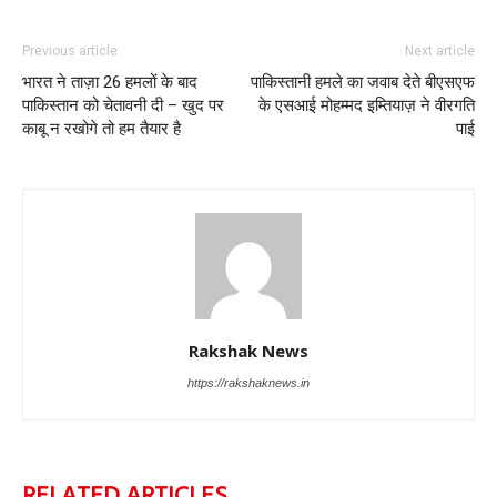
Previous article
Next article
भारत ने ताज़ा 26 हमलों के बाद
पाकिस्तानी हमले का जवाब देते बीएसएफ
पाकिस्तान को चेतावनी दी – खुद पर
के एसआई मोहम्मद इम्तियाज़ ने वीरगति
काबू न रखोगे तो हम तैयार है
पाई
Rakshak News
https://rakshaknews.in
RELATED ARTICLES