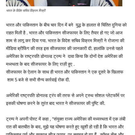
भारत के विदेश सचिव विक्रम मिस्री
भारत और पाकिस्तान के बीच चार दिन में बने युद्ध के हालात से चिंतित दुनिया को
राहत मिली है . भारत और पाकिस्तान सीजफायर के लिए तैयार हो गए जो आज
शाम से लागू कर दिया गया. भारत के विदेश सचिव विक्रम मिस्री ने रोजाना की
मीडिया ब्रीफिंग की तरह इस सीजफायर की जानकारी दी. हालांकि उनसे पहले
अमेरिका के राष्ट्रपति डोनाल्ड ट्रम्प ने दावा किया कि दोनों देश अमेरिका की
मध्स्थता के बाद सीजफायर के लिए राज़ी हुए .
सीजफायर के ऐलान के साथ ही भारत और पाकिस्तान ने एक दूसरे के खिलाफ
शाम 5 बजे से सभी सैन्य कार्रवाई रोक दी.
अमेरिकी राष्ट्रपति डोनाल्ड ट्रंप की तरफ से अपने ट्रुथ सोशल प्लेटफॉर्म पर
इसकी घोषणा करने के तुरंत बाद भारत ने सीजफायर की पुष्टि की.
ट्रम्प ने अपनी पोस्ट में कहा , “संयुक्त राज्य अमेरिका की मध्यस्थता में एक लंबी
रात की बातचीत के बाद, मुझे यह घोषणा करते हुए खुशी हो रही है कि भारत और
पाकिस्तान पूर्ण और तत्काल सीज फायर पर सहमत हो गए हैं. कॉमन सेंस और