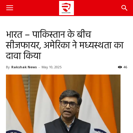
भारत – पाकिस्तान के बीच
सीजफायर, अमेरिका ने मध्यस्थता का
दावा किया
By
Rakshak News
-
May 10, 2025
46