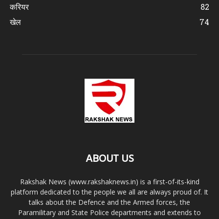
करियर
82
खेल
74
ABOUT US
Rakshak News (www.rakshaknews.in) is a first-of-its-kind
platform dedicated to the people we all are always proud of. It
talks about the Defence and the Armed forces, the
Paramilitary and State Police departments and extends to