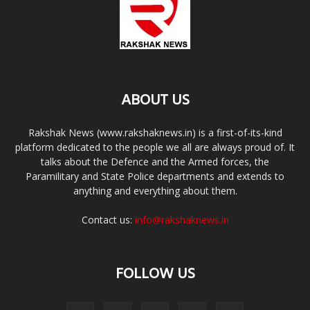
ABOUT US
Rakshak News (www.rakshaknews.in) is a first-of-its-kind
platform dedicated to the people we all are always proud of. It
talks about the Defence and the Armed forces, the
Paramilitary and State Police departments and extends to
anything and everything about them.
Contact us:
info@rakshaknews.in
FOLLOW US