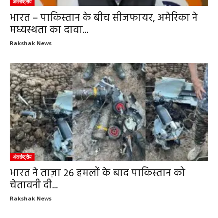
अंतर्राष्ट्रीय
भारत – पाकिस्तान के बीच सीजफायर, अमेरिका ने
मध्यस्थता का दावा...
Rakshak News
अंतर्राष्ट्रीय
भारत ने ताज़ा 26 हमलों के बाद पाकिस्तान को
चेतावनी दी...
Rakshak News