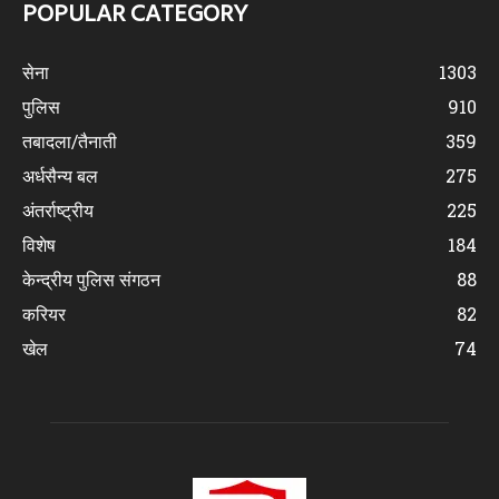
POPULAR CATEGORY
सेना
1303
पुलिस
910
तबादला/तैनाती
359
अर्धसैन्य बल
275
अंतर्राष्ट्रीय
225
विशेष
184
केन्द्रीय पुलिस संगठन
88
करियर
82
खेल
74