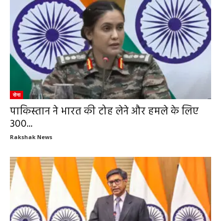
सेना
पाकिस्तान ने भारत की टोह लेने और हमले के लिए
300...
Rakshak News