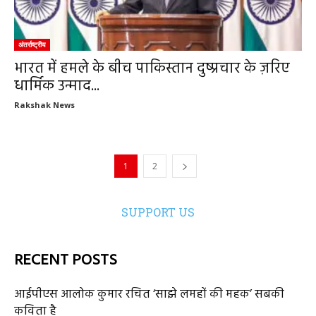
अंतर्राष्ट्रीय
भारत में हमले के बीच पाकिस्तान दुष्प्रचार के ज़रिए
धार्मिक उन्माद...
Rakshak News
1
2
SUPPORT US
RECENT POSTS
आईपीएस आलोक कुमार रचित ‘साझे लमहों की महक’ सबकी
कविता है