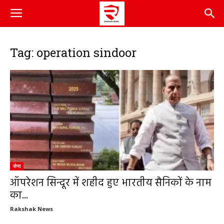
Tag: operation sindoor
सेना
ऑपरेशन सिन्दूर में शहीद हुए भारतीय सैनिकों के नाम
का...
Rakshak News