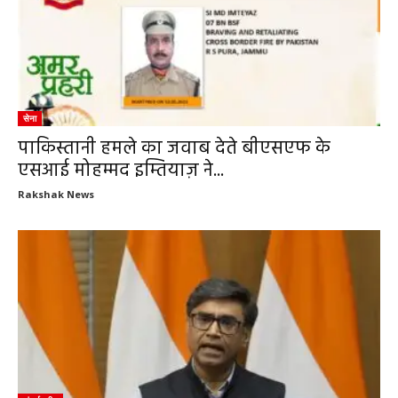
सेना
पाकिस्तानी हमले का जवाब देते बीएसएफ के
एसआई मोहम्मद इम्तियाज़ ने...
Rakshak News