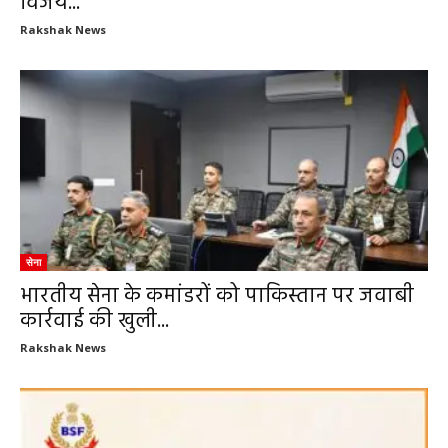
विजय...
Rakshak News
सेना
भारतीय सेना के कमांडरों को पाकिस्तान पर जवाबी
कार्रवाई की खुली...
Rakshak News