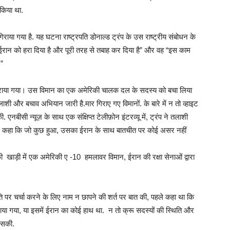
 किया था.
गिराया गया है. यह घटना राष्ट्रपति डोनाल्ड ट्रंप के उस राष्ट्रीय संबोधन के
े “ईरान को हरा दिया है और पूरी तरह से तबाह कर दिया है” और वह “इस काम
।”
 गिराया गया। उस विमान का एक अमेरिकी चालक दल के सदस्य को बचा लिया
ी और बचाव अभियान जारी है.मार गिराए गए विमानों. के बारे में न तो व्हाइट
बीसी न्यूज़ के साथ एक संक्षिप्त टेलीफ़ोन इंटरव्यू में, ट्रंप ने तलाशी
िन कहा कि जो कुछ हुआ, उसका ईरान के साथ बातचीत पर कोई असर नहीं
खाड़ी में एक अमेरिकी ए -10 हमलावर विमान, ईरान की रक्षा सेनाओं द्वारा
 पर चर्चा करने के लिए नाम न छापने की शर्त पर बात की, पहले कहा था कि
गिराया गया, या इसमें ईरान का कोई हाथ था. न तो क्रू सदस्यों की स्थिति और
 सकी.