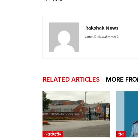
Rakshak News
https://rakshaknews.in
RELATED ARTICLES
MORE FRO
अंतर्राष्ट्रीय
सेना