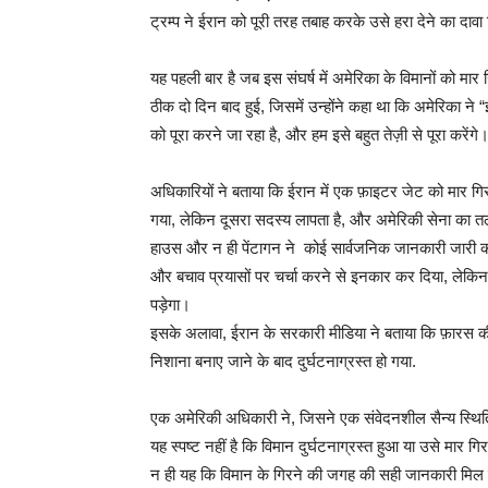
ट्रम्प ने ईरान को पूरी तरह तबाह करके उसे हरा देने का दावा
यह पहली बार है जब इस संघर्ष में अमेरिका के विमानों को मार 
ठीक दो दिन बाद हुई, जिसमें उन्होंने कहा था कि अमेरिका न
को पूरा करने जा रहा है, और हम इसे बहुत तेज़ी से पूरा करेंगे
अधिकारियों ने बताया कि ईरान में एक फ़ाइटर जेट को मार
गया, लेकिन दूसरा सदस्य लापता है, और अमेरिकी सेना का तलाश
हाउस और न ही पेंटागन ने कोई सार्वजनिक जानकारी जारी की. एन
और बचाव प्रयासों पर चर्चा करने से इनकार कर दिया, लेक
पड़ेगा।
इसके अलावा, ईरान के सरकारी मीडिया ने बताया कि फ़ारस की 
निशाना बनाए जाने के बाद दुर्घटनाग्रस्त हो गया.
एक अमेरिकी अधिकारी ने, जिसने एक संवेदनशील सैन्य स्थिति
यह स्पष्ट नहीं है कि विमान दुर्घटनाग्रस्त हुआ या उसे मार 
न ही यह कि विमान के गिरने की जगह की सही जानकारी मिल