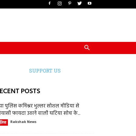
SUPPORT US
ECENT POSTS
या पुलिस कमिश्नर भुल्लर सोशल मीडिया से
ियासी फायदा उठाने वाली घटिया सोच के...
ुलिस
Rakshak News