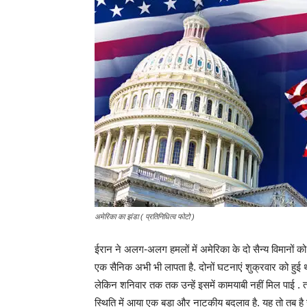
अमेरिका का झंडा ( प्रतिनिधित्व फोटो )
ईरान ने अलग-अलग हमलों में अमेरिका के दो सैन्य विमानों
एक सैनिक अभी भी लापता है. दोनों घटनाएं शुक्रवार को हुई 
लेकिन शनिवार तक तक उन्हें इसमें कामयाबी नहीं मिल पाई . त
स्थिति में आया एक बड़ा और नाटकीय बदलाव है. यह तो तब है 