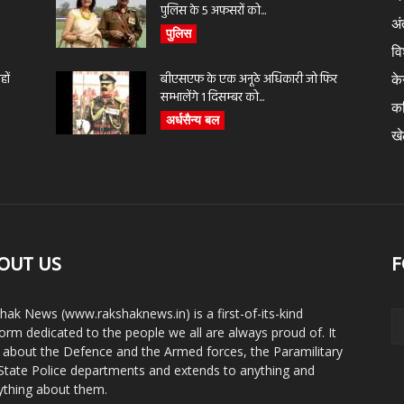
पुलिस के 5 अफसरों को...
अंत
पुलिस
वि
ों
बीएसएफ के एक अनूठे अधिकारी जो फिर
के
सम्भालेंगे 1 दिसम्बर को...
क
अर्धसैन्य बल
ख
OUT US
F
hak News (www.rakshaknews.in) is a first-of-its-kind
form dedicated to the people we all are always proud of. It
s about the Defence and the Armed forces, the Paramilitary
State Police departments and extends to anything and
ything about them.