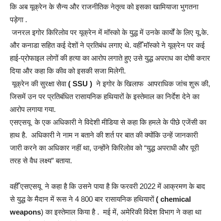
कि अब यूक्रेन के सैन्य और राजनीतिक नेतृत्व को इसका खामियाजा भुगतना
पड़ेगा .
जनरल इगोर किरिलोव पर यूक्रेन में मॉस्को के युद्ध में उनके कार्यों के लिए यू.के.
और कनाडा सहित कई देशों ने प्रतिबंध लगाए थे. वहीँ मॉस्को ने यूक्रेन पर कई
हाई-प्रोफाइल लोगों की हत्या का आरोप लगाते हुए उसे युद्ध अपराध का दोषी करार
दिया और कहा कि कीव को इसकी सजा मिलेगी.
यूक्रेन की सुरक्षा सेवा
( SSU )
ने इगोर के खिलाफ आपराधिक जांच शुरू की,
जिसमें उन पर प्रतिबंधित रासायनिक हथियारों के इस्तेमाल का निर्देश देने का
आरोप लगाया गया.
एसएसयू के एक अधिकारी ने विदेशी मीडिया से कहा कि हमले के पीछे एजेंसी का
हाथ है. अधिकारी ने नाम न बताने की शर्त पर बात की क्योंकि उन्हें जानकारी
जारी करने का अधिकार नहीं था, उन्होंने किरिलोव को “युद्ध अपराधी और पूरी
तरह से वैध लक्ष्य” बताया.
वहीँ एसएसयू ने कहा है कि उसने पाया है कि फरवरी 2022 में आक्रमण के बाद
से युद्ध के मैदान में रूस ने 4 800 बार रासायनिक हथियारों
( chemical
weapons
) का इस्तेमाल किया है . मई में, अमेरिकी विदेश विभाग ने कहा था