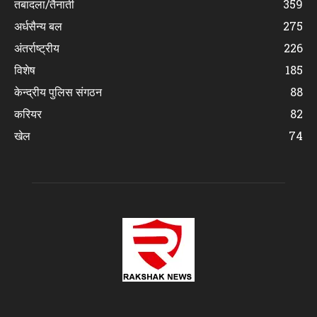
तबादला/तैनाती
359
अर्धसैन्य बल
275
अंतर्राष्ट्रीय
226
विशेष
185
केन्द्रीय पुलिस संगठन
88
करियर
82
खेल
74