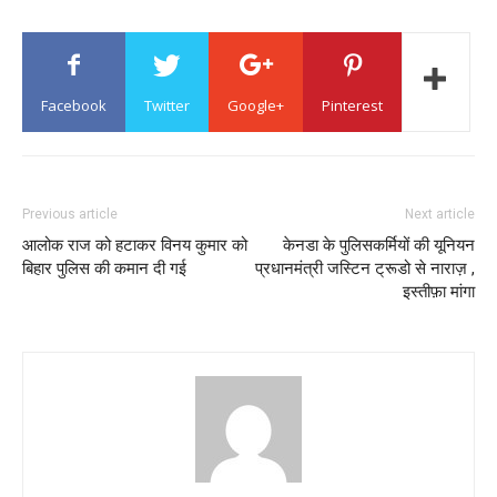
Facebook
Twitter
Google+
Pinterest
Previous article
Next article
आलोक राज को हटाकर विनय कुमार को
केनडा के पुलिसकर्मियों की यूनियन
बिहार पुलिस की कमान दी गई
प्रधानमंत्री जस्टिन ट्रूडो से नाराज़ ,
इस्तीफ़ा मांगा