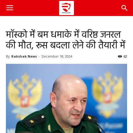
मॉस्को में बम धमाके में वरिष्ठ जनरल
की मौत, रूस बदला लेने की तैयारी में
By
Rakshak News
-
December 18, 2024
62