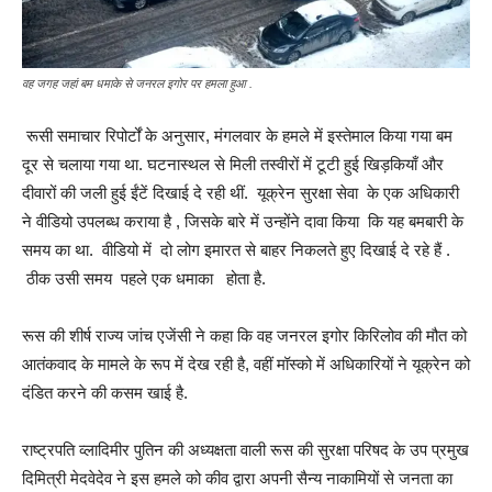
वह जगह जहां बम धमाके से जनरल इगोर पर हमला हुआ .
रूसी समाचार रिपोर्टों के अनुसार, मंगलवार के हमले में इस्तेमाल किया गया बम
दूर से चलाया गया था. घटनास्थल से मिली तस्वीरों में टूटी हुई खिड़कियाँ और
दीवारों की जली हुई ईंटें दिखाई दे रही थीं. यूक्रेन सुरक्षा सेवा के एक अधिकारी
ने वीडियो उपलब्ध कराया है , जिसके बारे में उन्होंने दावा किया कि यह बमबारी के
समय का था. वीडियो में दो लोग इमारत से बाहर निकलते हुए दिखाई दे रहे हैं .
ठीक उसी समय पहले एक धमाका होता है.
रूस की शीर्ष राज्य जांच एजेंसी ने कहा कि वह जनरल इगोर किरिलोव की मौत को
आतंकवाद के मामले के रूप में देख रही है, वहीं मॉस्को में अधिकारियों ने यूक्रेन को
दंडित करने की कसम खाई है.
राष्ट्रपति व्लादिमीर पुतिन की अध्यक्षता वाली रूस की सुरक्षा परिषद के उप प्रमुख
दिमित्री मेदवेदेव ने इस हमले को कीव द्वारा अपनी सैन्य नाकामियों से जनता का