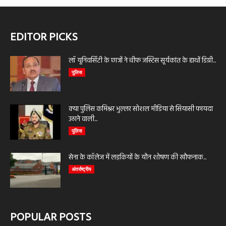
EDITOR PICKS
लॉ यूनिवर्सिटी के छात्रों ने चीफ जस्टिस सूर्यकांत के हाथों डिग्री...
पुलिस
क्या पुलिस कमिश्नर भुल्लर सोशल मीडिया से सियासी फायदा
उठाने वाली...
पुलिस
सेना के कॉलेज में लड़कियों के यौन शोषण की खौफनाक...
अंतर्राष्ट्रीय
POPULAR POSTS