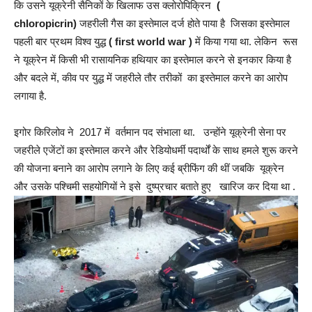
कि उसने यूक्रेनी सैनिकों के खिलाफ उस क्लोरोपिक्रिन
(
chloropicrin)
जहरीली गैस का इस्तेमाल दर्ज होते पाया है जिसका इस्तेमाल
पहली बार प्रथम विश्व युद्ध
( first world war )
में किया गया था. लेकिन रूस
ने यूक्रेन में किसी भी रासायनिक हथियार का इस्तेमाल करने से इनकार किया है
और बदले में, कीव पर युद्ध में जहरीले तौर तरीकों का इस्तेमाल करने का आरोप
लगाया है.
इगोर किरिलोव ने 2017 में वर्तमान पद संभाला था. उन्होंने यूक्रेनी सेना पर
जहरीले एजेंटों का इस्तेमाल करने और रेडियोधर्मी पदार्थों के साथ हमले शुरू करने
की योजना बनाने का आरोप लगाने के लिए कई ब्रीफिंग की थीं जबकि यूक्रेन
और उसके पश्चिमी सहयोगियों ने इसे दुष्प्रचार बताते हुए खारिज कर दिया था .