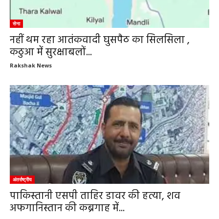
सेना
नहीं थम रहा आतंकवादी घुसपैठ का सिलसिला ,
कठुआ में सुरक्षाबलों...
Rakshak News
अंतर्राष्ट्रीय
पाकिस्तानी एसपी ताहिर डावर की हत्या, शव
अफगानिस्तान की कब्रगाह में...