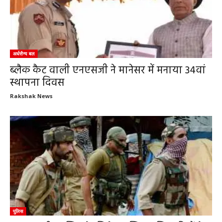
अर्धसैन्य बल
ब्लैक कैट वाली एनएसजी ने मानेसर में मनाया 34वां
स्थापना दिवस
Rakshak News
पुलिस