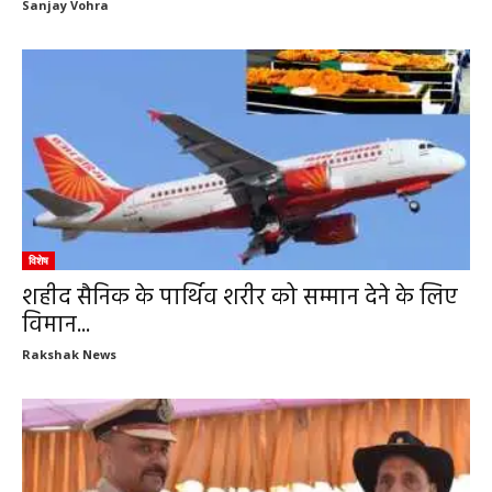
Sanjay Vohra
विशेष
शहीद सैनिक के पार्थिव शरीर को सम्मान देने के लिए
विमान...
Rakshak News