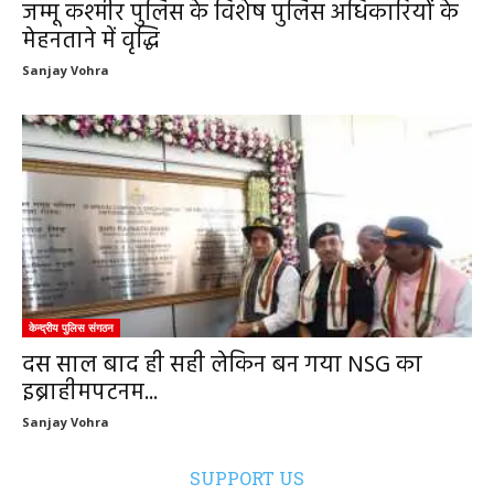
जम्मू कश्मीर पुलिस के विशेष पुलिस अधिकारियों के
मेहनताने में वृद्धि
Sanjay Vohra
केन्द्रीय पुलिस संगठन
दस साल बाद ही सही लेकिन बन गया NSG का
इब्राहीमपटनम...
Sanjay Vohra
SUPPORT US