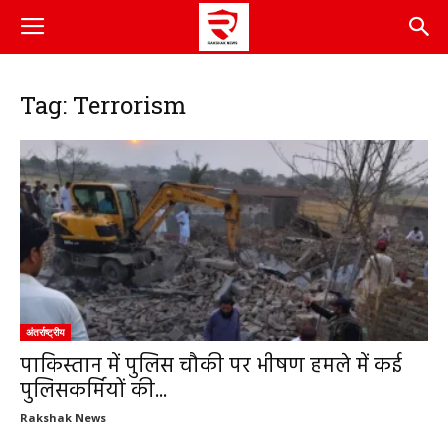
Tag: Terrorism
अंतर्राष्ट्रीय
पाकिस्तान में पुलिस चौकी पर भीषण हमले में कई
पुलिसकर्मियों की...
Rakshak News