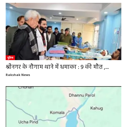
पुलिस
श्रीनगर के नौगाम थाने में धमाका : 9 की मौत ,...
Rakshak News