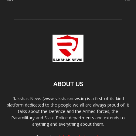
ABOUT US
Rakshak News (www.rakshaknews.in) is a first-of-its-kind
platform dedicated to the people we all are always proud of. It
talks about the Defence and the Armed forces, the
Paramilitary and State Police departments and extends to
anything and everything about them.