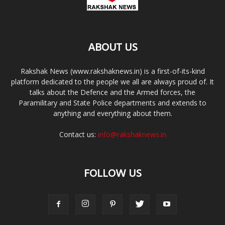
ABOUT US
Rakshak News (www.rakshaknews.in) is a first-of-its-kind
platform dedicated to the people we all are always proud of. It
talks about the Defence and the Armed forces, the
Paramilitary and State Police departments and extends to
anything and everything about them.
Contact us:
info@rakshaknews.in
FOLLOW US