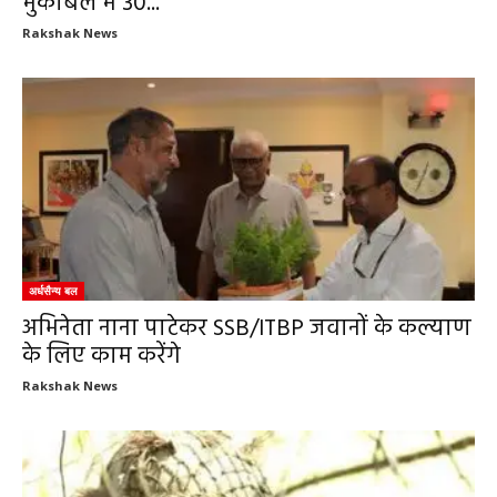
मुकाबले में 30...
Rakshak News
अर्धसैन्य बल
अभिनेता नाना पाटेकर SSB/ITBP जवानों के कल्याण
के लिए काम करेंगे
Rakshak News