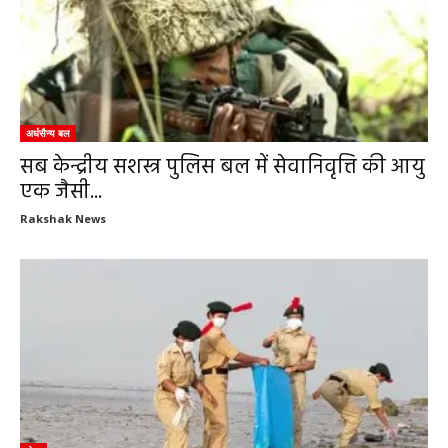
अर्धसैन्य बल
सब केन्द्रीय सशस्त्र पुलिस बल में सेवानिवृत्ति की आयु
एक जैसी...
Rakshak News