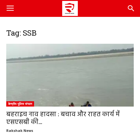
Tag: SSB
केन्द्रीय पुलिस संगठन
बहराइच नाव हादसा : बचाव और राहत कार्य में
एसएसबी की...
Rakshak News