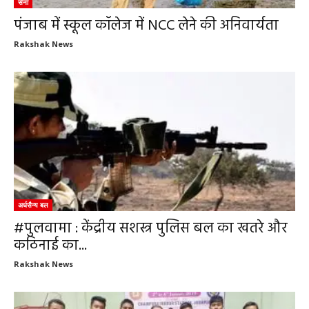
सेना
पंजाब में स्कूल कॉलेज में NCC लेने की अनिवार्यता
Rakshak News
अर्धसैन्य बल
#पुलवामा : केंद्रीय सशस्त्र पुलिस बल का खतरे और
कठिनाई का...
Rakshak News