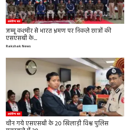
अर्धसैन्य बल
जम्मू कश्मीर से भारत भ्रमण पर निकले छात्रों की
एसएसबी के...
Rakshak News
अर्धसैन्य बल
चीन गये एसएसबी के 20 खिलाड़ी विश्व पुलिस