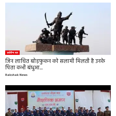
अर्धसैन्य बल
जिन लाचित बोड़फुकन को सलामी मिलती है उनके
पिता कभी बंधुआ...
Rakshak News