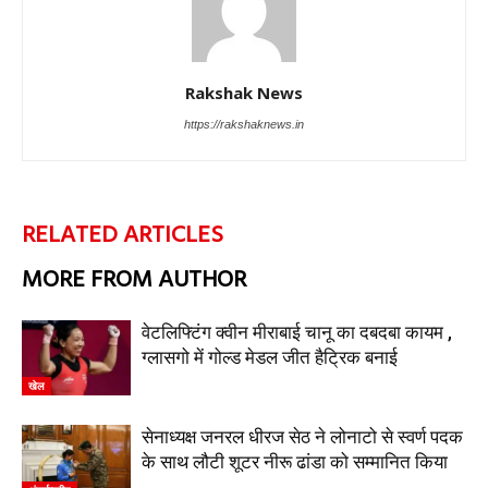
Rakshak News
https://rakshaknews.in
RELATED ARTICLES
MORE FROM AUTHOR
वेटलिफ्टिंग क्वीन मीराबाई चानू का दबदबा कायम ,
ग्लासगो में गोल्ड मेडल जीत हैट्रिक बनाई
खेल
सेनाध्यक्ष जनरल धीरज सेठ ने लोनाटो से स्वर्ण पदक
के साथ लौटी शूटर नीरू ढांडा को सम्मानित किया