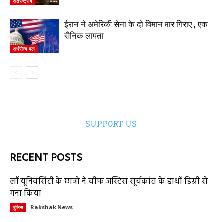
अंतर्राष्ट्रीय
ईरान ने अमेरिकी सेना के दो विमान मार गिराए , एक
सैनिक लापता
अर्धसैन्य बल
SUPPORT US
RECENT POSTS
लॉ यूनिवर्सिटी के छात्रों ने चीफ जस्टिस सूर्यकांत के हाथों डिग्री से
मना किया
Rakshak News
पुलिस