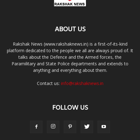
ABOUT US
Rakshak News (www.rakshaknews.in) is a first-of-its-kind
platform dedicated to the people we all are always proud of. It
talks about the Defence and the Armed forces, the
Paramilitary and State Police departments and extends to
anything and everything about them.
Contact us:
info@rakshaknews.in
FOLLOW US