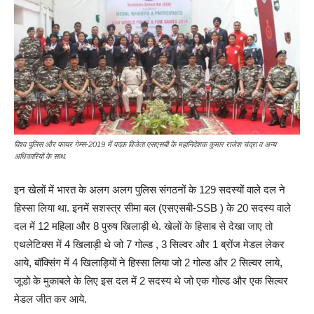
विश्व पुलिस और फायर गेम्स-2019 में पदक विजेता एसएसबी के महानिदेशक कुमार राजेश चंद्रा व अन्य
अधिकारियों के साथ.
इन खेलों में भारत के अलग अलग पुलिस संगठनों के 129 सदस्यों वाले दल ने
हिस्सा लिया था. इनमें सशस्त्र सीमा बल (एसएसबी-SSB ) के 20 सदस्य वाले
दल में 12 महिला और 8 पुरुष खिलाड़ी थे. खेलों के हिसाब से देखा जाए तो
एथलेटिक्स में 4 खिलाड़ी थे जो 7 गोल्ड , 3 सिल्वर और 1 ब्रोंज मेडल लेकर
आये, बॉक्सिंग में 4 खिलाड़ियों ने हिस्सा लिया जो 2 गोल्ड और 2 सिल्वर लाये,
जूडो के मुकाबले के लिए इस दल में 2 सदस्य थे जो एक गोल्ड और एक सिल्वर
मेडल जीत कर आये.