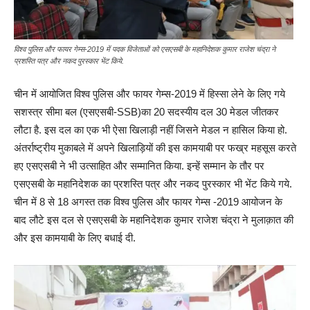
विश्व पुलिस और फायर गेम्स-2019 में पदक विजेताओं को एसएसबी के महानिदेशक कुमार राजेश चंद्रा ने
प्रशस्ति पत्र और नकद पुरस्कार भेंट किये.
चीन में आयोजित विश्व पुलिस और फायर गेम्स-2019 में हिस्सा लेने के लिए गये
सशस्त्र सीमा बल (एसएसबी-SSB)का 20 सदस्यीय दल 30 मेडल जीतकर
लौटा है. इस दल का एक भी ऐसा खिलाड़ी नहीं जिसने मेडल न हासिल किया हो.
अंतर्राष्ट्रीय मुकाबले में अपने खिलाड़ियों की इस कामयाबी पर फख्र महसूस करते
हए एसएसबी ने भी उत्साहित और सम्मानित किया. इन्हें सम्मान के तौर पर
एसएसबी के महानिदेशक का प्रशस्ति पत्र और नकद पुरस्कार भी भेंट किये गये.
चीन में 8 से 18 अगस्त तक विश्व पुलिस और फायर गेम्स -2019 आयोजन के
बाद लौटे इस दल से एसएसबी के महानिदेशक कुमार राजेश चंद्रा ने मुलाक़ात की
और इस कामयाबी के लिए बधाई दी.