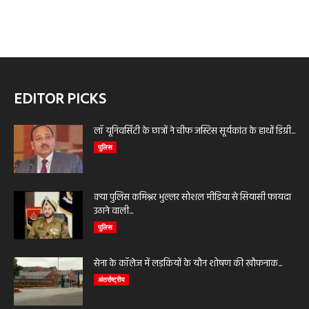
EDITOR PICKS
लॉ यूनिवर्सिटी के छात्रों ने चीफ जस्टिस सूर्यकांत के हाथों डिग्री...
पुलिस
क्या पुलिस कमिश्नर भुल्लर सोशल मीडिया से सियासी फायदा
उठाने वाली...
पुलिस
सेना के कॉलेज में लड़कियों के यौन शोषण की खौफनाक...
अंतर्राष्ट्रीय