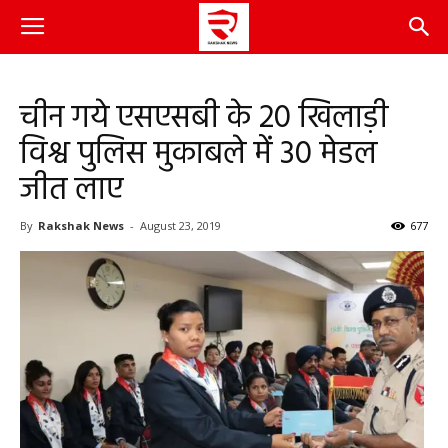
चीन गये एसएसबी के 20 खिलाड़ी
विश्व पुलिस मुकाबले में 30 मेडल
जीत लाए
By
Rakshak News
-
August 23, 2019
677