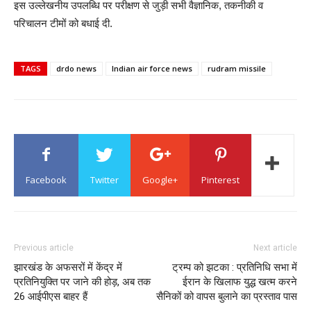
इस उल्लेखनीय उपलब्धि पर परीक्षण से जुड़ी सभी वैज्ञानिक, तकनीकी व
परिचालन टीमों को बधाई दी.
TAGS
drdo news
Indian air force news
rudram missile
Facebook
Twitter
Google+
Pinterest
Previous article
Next article
झारखंड के अफसरों में केंद्र में
ट्रम्प को झटका : प्रतिनिधि सभा में
प्रतिनियुक्ति पर जाने की होड़, अब तक
ईरान के खिलाफ युद्ध खत्म करने
26 आईपीएस बाहर हैं
सैनिकों को वापस बुलाने का प्रस्ताव पास