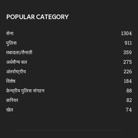
POPULAR CATEGORY
सेना
1304
पुलिस
911
तबादला/तैनाती
359
अर्धसैन्य बल
275
अंतर्राष्ट्रीय
226
विशेष
184
केन्द्रीय पुलिस संगठन
88
करियर
82
खेल
74