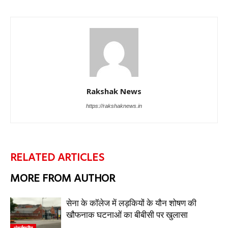
Rakshak News
https://rakshaknews.in
RELATED ARTICLES
MORE FROM AUTHOR
सेना के कॉलेज में लड़कियों के यौन शोषण की
खौफनाक घटनाओं का बीबीसी पर खुलासा