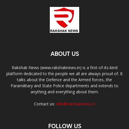
ABOUT US
Rakshak News (www.rakshaknews.in) is a first-of-its-kind
platform dedicated to the people we all are always proud of. It
talks about the Defence and the Armed forces, the
Paramilitary and State Police departments and extends to
anything and everything about them.
Contact us:
info@rakshaknews.in
FOLLOW US