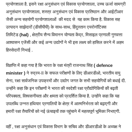
प्रयोगशाला है. इसने रक्षा अनुसंधान एवं विकास प्रयोगशाला, उच्च ऊर्जा सामग्री
अनुसंधान प्रयोगशाला, शस्त्र अनुसंधान एवं विकास प्रतिष्ठान और आईटीआर
जैसी अन्य सहयोगी प्रयोगशालाओं की मदद से यह काम किया है. विकास सह
उत्पादन साझेदारों (डीसीपीपी) के साथ-साथ, हिंदुस्तान एयरोनॉटिक्स
लिमिटेड
(hal)
, क्षेत्रीय सैन्य विमानन योग्यता केंद्र, मिसाइल प्रणाली गुणवत्ता
आश्वासन एजेंसी और कई अन्य उद्योगों ने भी इस लक्ष्य को हासिल करने में अहम
हिस्सेदारी निभाई .
विज्ञप्ति में कहा गया है कि भारत के रक्षा मंत्री राजनाथ सिंह
( defence
minister )
ने रुद्रम-II के सफल परीक्षणों के लिए डीआरडीओ, भारतीय वायु
सेना, रक्षा सार्वजनिक उपक्रमों और उद्योग जगत के सभी सहयोगियों को बधाई दी.
उन्होंने कहा कि इन परीक्षणों ने भारत की स्वदेशी रक्षा प्रौद्योगिकियों की बढ़ती
परिपक्वता, विश्वसनीयता और क्षमता को प्रदर्शित किया है. उन्होंने कहा कि यह
उपलब्धि उन्नत हथियार प्रणालियों के क्षेत्र में आत्मनिर्भरता को बढ़ाएगी और
हमारी रक्षा तैयारियों को नई ऊंचाइयों तक पहुंचाने में महत्वपूर्ण भूमिका निभाएगी.
वहीं , रक्षा अनुसंधान एवं विकास विभाग के सचिव और डीआरडीओ के अध्यक्ष ने