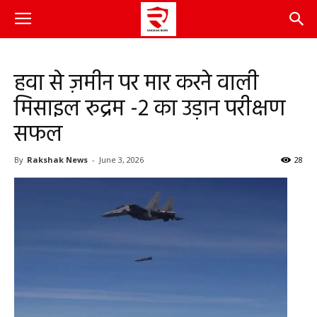
हवा से ज़मीन पर मार करने वाली
मिसाइल रुद्रम -2 का उड़ान परीक्षण
सफल
By
Rakshak News
-
June 3, 2026
28