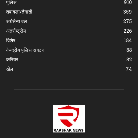
पुलिस
910
तबादला/तैनाती
359
अर्धसैन्य बल
275
अंतर्राष्ट्रीय
226
विशेष
184
केन्द्रीय पुलिस संगठन
88
करियर
82
खेल
74