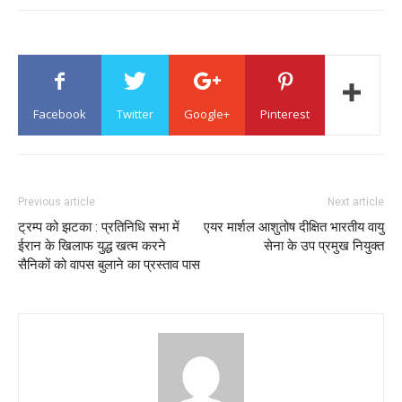
Facebook
Twitter
Google+
Pinterest
Previous article
Next article
ट्रम्प को झटका : प्रतिनिधि सभा में
एयर मार्शल आशुतोष दीक्षित भारतीय वायु
ईरान के खिलाफ युद्ध खत्म करने
सेना के उप प्रमुख नियुक्त
सैनिकों को वापस बुलाने का प्रस्ताव पास