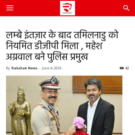
लम्बे इंतज़ार के बाद तमिलनाडु को
नियमित डीजीपी मिला , महेश
अग्रवाल बने पुलिस प्रमुख
By
Rakshak News
-
June 4, 2026
42