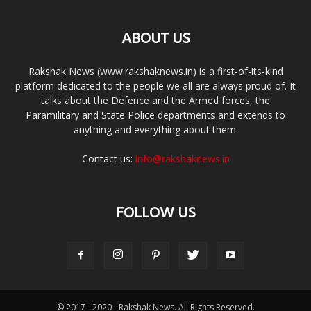
ABOUT US
Rakshak News (www.rakshaknews.in) is a first-of-its-kind
platform dedicated to the people we all are always proud of. It
talks about the Defence and the Armed forces, the
Paramilitary and State Police departments and extends to
anything and everything about them.
Contact us:
info@rakshaknews.in
FOLLOW US
© 2017 - 2020 - Rakshak News. All Rights Reserved.