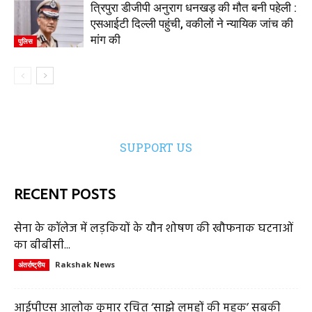
त्रिपुरा डीजीपी अनुराग धनखड़ की मौत बनी पहेली :
एसआईटी दिल्ली पहुंची, वकीलों ने न्यायिक जांच की
मांग की
पुलिस
SUPPORT US
RECENT POSTS
सेना के कॉलेज में लड़कियों के यौन शोषण की खौफनाक घटनाओं
का बीबीसी...
Rakshak News
अंतर्राष्ट्रीय
आईपीएस आलोक कुमार रचित ‘साझे लमहों की महक’ सबकी