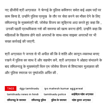
नए डीजीपी श्री अग्रवाल ने चेन्नई के पुलिस कमिश्नर समेत कई अहम पदों पर
काम किया है. उन्होंने पुलिस प्रमुख के तौर पर सेवा करने का मौका देने के लिए
तमिलनाडु के मुख्यमंत्री सी. जोसेफ़ विजय का शुक्रिया अदा करते हुए कहा कि ,
उनकी पहली प्राथमिकता नशे की समस्या को खत्म करना होगी. उन्होंने कहा कि
महिलाओं के खिलाफ होने वाले अपराधों के साथ-साथ साइबर अपराधों पर भी
सख्त कार्रवाई की जाएगी.
श्री अग्रवाल ने जनता से भी अपील की कि वे शांति और कानून-व्यवस्था बनाए
रखने में पुलिस का साथ दें और सहयोग करें. श्री अग्रवाल ने ओहदा संभालने के
बाद तमिलनाडु के मुख्यमंत्री थिरु एम जोसेफ विजय से शिष्टाचार मुलाक़ात की
और पुलिस स्मारक पर पुष्पांजलि अर्पित की .
TAGS
dgp tamilnadu
ips mahesh kumar aggarwal
tamilnadu news in hindi
tamilnadu police
आईपीएस महेश अग्रवाल
तमिलनाडु के समाचार
तमिलनाडु पुलिस
पुलिस के समाचार
महेश कुमार अग्रवाल