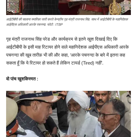
आईटीबीपी की सालाना स्मारिका जारी करते केन्द्रीय गृह मंत्री राजनाथ सिंह. साथ में आईटीबीपी के महानिदेशक
आईपीएस अधिकारी आरके पचनन्दा. फोटो : ITBP
गृह मंत्री राजनाथ सिंह परेड और कार्यक्रम से इतने खुश दिखाई दिए कि
आईटीबीपी के इसी माह रिटायर होने वाले महानिदेशक आईपीएस अधिकारी आरके
पचनन्दा की खूब तारीफ़ भी की और कहा, ‘आरके पचनन्दा के बारे में इतना कह
सकता हूँ कि ये रिटायर हो सकते हैं लेकिन टायर्ड (Tired) नहीं’.
वो पांच खुशकिस्मत :