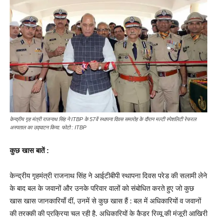
केन्द्रीय गृह मंत्री राजनाथ सिंह ने ITBP के 57वें स्थापना दिवस समारोह के दौरान मल्टी स्पेशलिटी रेफरल
अस्पताल का उद्घाटन किया. फोटो : ITBP
कुछ खास बातें :
केन्द्रीय गृहमंत्री राजनाथ सिंह ने आईटीबीपी स्थापना दिवस परेड की सलामी लेने
के बाद बल के जवानों और उनके परिवार वालों को संबोधित करते हुए जो कुछ
खास खास जानकारियाँ दीं, उनमें से कुछ खास हैं : बल में अधिकारियों व जवानों
की तरक्की की प्रक्रिया चल रही है. अधिकारियों के कैडर रिव्यू की मंजूरी आखिरी