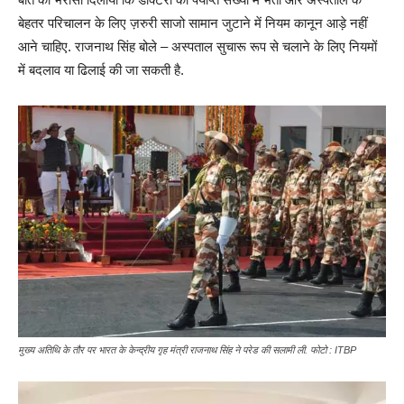
बेहतर परिचालन के लिए ज़रुरी साजो सामान जुटाने में नियम कानून आड़े नहीं
आने चाहिए. राजनाथ सिंह बोले – अस्पताल सुचारू रूप से चलाने के लिए नियमों
में बदलाव या ढिलाई की जा सकती है.
मुख्य अतिथि के तौर पर भारत के केन्द्रीय गृह मंत्री राजनाथ सिंह ने परेड की सलामी ली. फोटो : ITBP