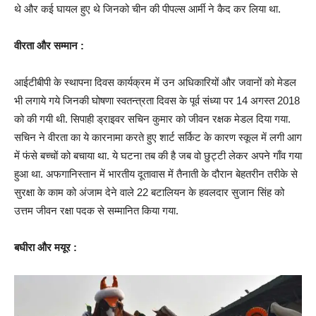
थे और कई घायल हुए थे जिनको चीन की पीपल्स आर्मी ने कैद कर लिया था.
वीरता और सम्मान :
आईटीबीपी के स्थापना दिवस कार्यक्रम में उन अधिकारियों और जवानों को मेडल
भी लगाये गये जिनकी घोषणा स्वतन्त्रता दिवस के पूर्व संध्या पर 14 अगस्त 2018
को की गयी थी. सिपाही ड्राइवर सचिन कुमार को जीवन रक्षक मेडल दिया गया.
सचिन ने वीरता का ये कारनामा करते हुए शार्ट सर्किट के कारण स्कूल में लगी आग
में फंसे बच्चों को बचाया था. ये घटना तब की है जब वो छुट्टी लेकर अपने गाँव गया
हुआ था. अफगानिस्तान में भारतीय दूतावास में तैनाती के दौरान बेहतरीन तरीके से
सुरक्षा के काम को अंजाम देने वाले 22 बटालियन के हवलदार सुजान सिंह को
उत्तम जीवन रक्षा पदक से सम्मानित किया गया.
बघीरा और मयूर :