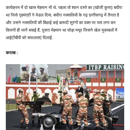
कार्यक्रम में दो खास मेहमान भी थे. पहला तो श्वान दस्ते का (खोजी कुत्ता) बघीरा
था जिसे गृहमंत्री ने मेडल दिया. बघीरा नक्सलियों के गढ़ छत्तीसगढ़ में तैनात है
और उसने नक्सलियों की बिछाई कई बारूदी सुरंगों का वक्त पर पता लगा कर
कितनी ही जानें बचाई हैं. दूसरा मेहमान था घोड़ा मयूर जिसने खेल मुकाबलों में
आईटीबीपी को सफलताएं दिलाईं.
करतब :