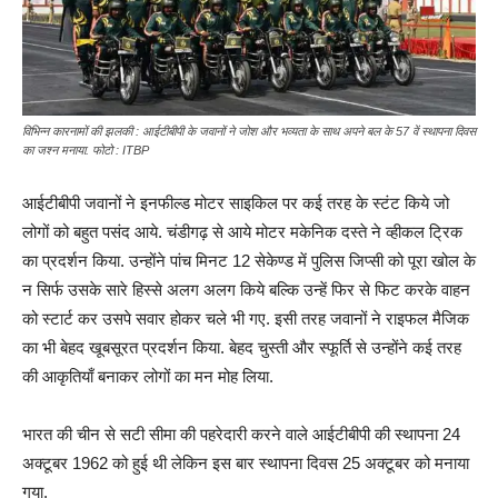
विभिन्न कारनामों की झलकी : आईटीबीपी के जवानों ने जोश और भव्यता के साथ अपने बल के 57 वें स्थापना दिवस
का जश्न मनाया. फोटो : ITBP
आईटीबीपी जवानों ने इनफील्ड मोटर साइकिल पर कई तरह के स्टंट किये जो
लोगों को बहुत पसंद आये. चंडीगढ़ से आये मोटर मकेनिक दस्ते ने व्हीकल ट्रिक
का प्रदर्शन किया. उन्होंने पांच मिनट 12 सेकेण्ड में पुलिस जिप्सी को पूरा खोल के
न सिर्फ उसके सारे हिस्से अलग अलग किये बल्कि उन्हें फिर से फिट करके वाहन
को स्टार्ट कर उसपे सवार होकर चले भी गए. इसी तरह जवानों ने राइफल मैजिक
का भी बेहद खूबसूरत प्रदर्शन किया. बेहद चुस्ती और स्फूर्ति से उन्होंने कई तरह
की आकृतियाँ बनाकर लोगों का मन मोह लिया.
भारत की चीन से सटी सीमा की पहरेदारी करने वाले आईटीबीपी की स्थापना 24
अक्टूबर 1962 को हुई थी लेकिन इस बार स्थापना दिवस 25 अक्टूबर को मनाया
गया.