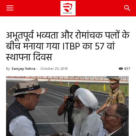
अभूतपूर्व भव्यता और रोमांचक पलों के
बीच मनाया गया ITBP का 57 वां
स्थापना दिवस
By
Sanjay Vohra
-
October 25, 2018
837