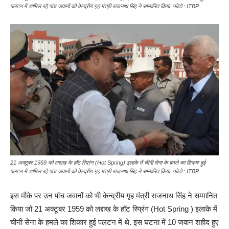
पलटन में शामिल रहे पांच जवानों को केन्द्रीय गृह मंत्री राजनाथ सिंह ने सम्मानित किया. फोटो : ITBP
21 अक्टूबर 1959 को लद्दाख के हॉट स्प्रिंग (Hot Spring) इलाके में चीनी सेना के हमले का शिकार हुई
पलटन में शामिल रहे पांच जवानों को केन्द्रीय गृह मंत्री राजनाथ सिंह ने सम्मानित किया. फोटो : ITBP
इस मौके पर उन पांच जवानों को भी केन्द्रीय गृह मंत्री राजनाथ सिंह ने सम्मानित
किया जो 21 अक्टूबर 1959 को लद्दाख के हॉट स्प्रिंग (Hot Spring ) इलाके में
चीनी सेना के हमले का शिकार हुई पलटन में थे. इस घटना में 10 जवान शहीद हुए