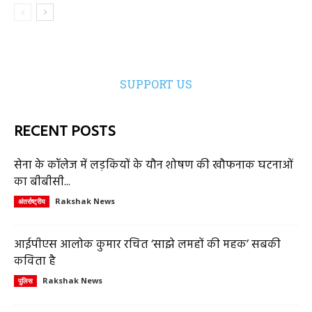
SUPPORT US
RECENT POSTS
सेना के कॉलेज में लड़कियों के यौन शोषण की खौफनाक घटनाओं
का बीबीसी...
Rakshak News
अंतर्राष्ट्रीय
आईपीएस आलोक कुमार रचित ‘साझे लमहों की महक’ सबकी
कविता है
Rakshak News
पुलिस