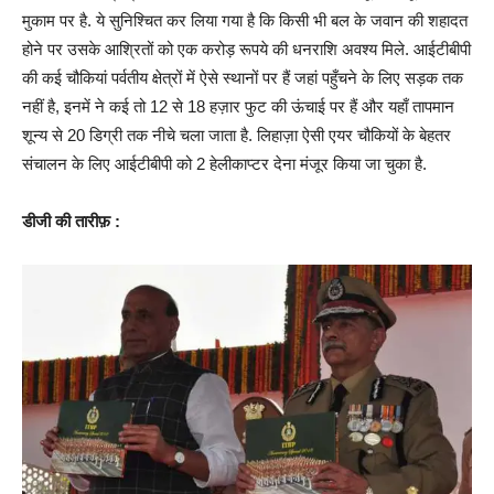
मुकाम पर है. ये सुनिश्चित कर लिया गया है कि किसी भी बल के जवान की शहादत
होने पर उसके आश्रितों को एक करोड़ रूपये की धनराशि अवश्य मिले. आईटीबीपी
की कई चौकियां पर्वतीय क्षेत्रों में ऐसे स्थानों पर हैं जहां पहुँचने के लिए सड़क तक
नहीं है, इनमें ने कई तो 12 से 18 हज़ार फुट की ऊंचाई पर हैं और यहाँ तापमान
शून्य से 20 डिग्री तक नीचे चला जाता है. लिहाज़ा ऐसी एयर चौकियों के बेहतर
संचालन के लिए आईटीबीपी को 2 हेलीकाप्टर देना मंजूर किया जा चुका है.
डीजी की तारीफ़ :