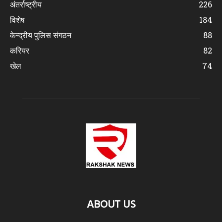
अंतर्राष्ट्रीय
226
विशेष
184
केन्द्रीय पुलिस संगठन
88
करियर
82
खेल
74
ABOUT US