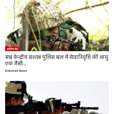
अर्धसैन्य बल
सब केन्द्रीय सशस्त्र पुलिस बल में सेवानिवृत्ति की आयु
एक जैसी...
Rakshak News