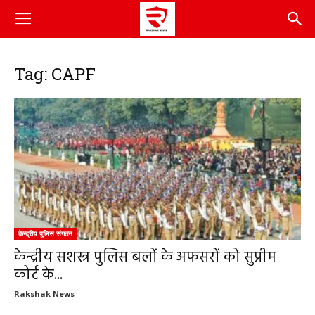
Tag: CAPF
केन्द्रीय पुलिस संगठन
केन्द्रीय सशस्त्र पुलिस बलों के अफसरों को सुप्रीम
कोर्ट के...
Rakshak News