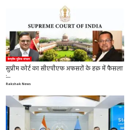
केन्द्रीय पुलिस संगठन
सुप्रीम कोर्ट का सीएपीएफ अफसरों के हक़ में फैसला
:...
Rakshak News