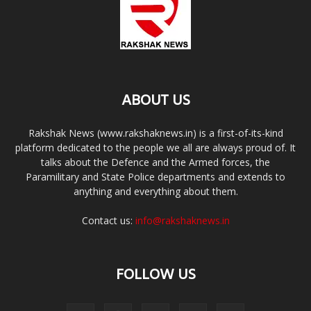
ABOUT US
Rakshak News (www.rakshaknews.in) is a first-of-its-kind
platform dedicated to the people we all are always proud of. It
talks about the Defence and the Armed forces, the
Paramilitary and State Police departments and extends to
anything and everything about them.
Contact us:
info@rakshaknews.in
FOLLOW US