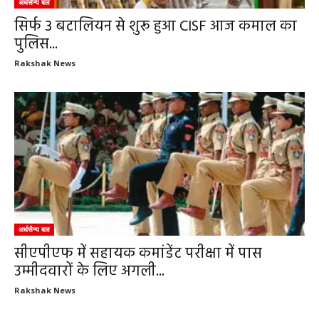
अर्धसैन्य बल
सिर्फ 3 बटालियन से शुरू हुआ CISF आज कमाल का
पुलिस...
Rakshak News
अर्धसैन्य बल
सीएपीएफ में सहायक कमांडेंट परीक्षा में पास
उम्मीदवारों के लिए अगली...
Rakshak News