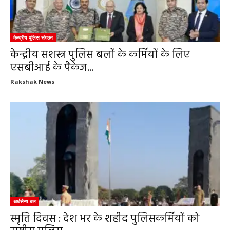
केन्द्रीय पुलिस संगठन
केन्द्रीय सशस्त्र पुलिस बलों के कर्मियों के लिए
एसबीआई के पैकेज...
Rakshak News
अर्धसैन्य बल
स्मृति दिवस : देश भर के शहीद पुलिसकर्मियों को