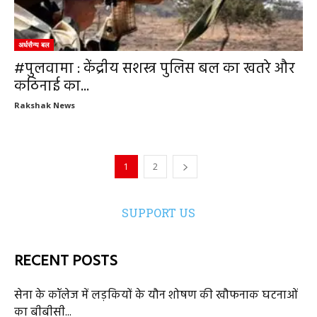
अर्धसैन्य बल
#पुलवामा : केंद्रीय सशस्त्र पुलिस बल का खतरे और
कठिनाई का...
Rakshak News
1
2
SUPPORT US
RECENT POSTS
सेना के कॉलेज में लड़कियों के यौन शोषण की खौफनाक घटनाओं
का बीबीसी...