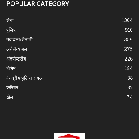
POPULAR CATEGORY
सेना
1304
पुलिस
910
तबादला/तैनाती
359
अर्धसैन्य बल
275
अंतर्राष्ट्रीय
226
विशेष
184
केन्द्रीय पुलिस संगठन
88
करियर
82
खेल
74