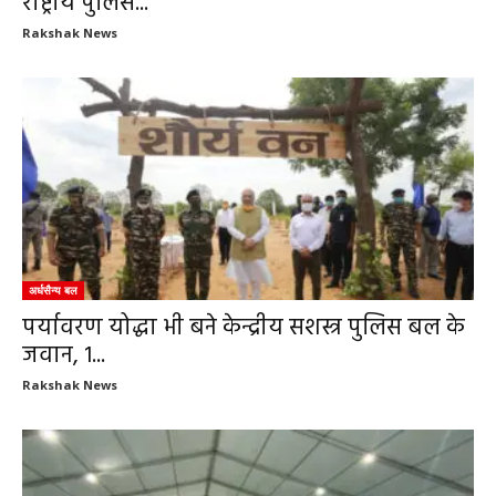
राष्ट्रीय पुलिस...
Rakshak News
अर्धसैन्य बल
पर्यावरण योद्धा भी बने केन्द्रीय सशस्त्र पुलिस बल के
जवान, 1...
Rakshak News