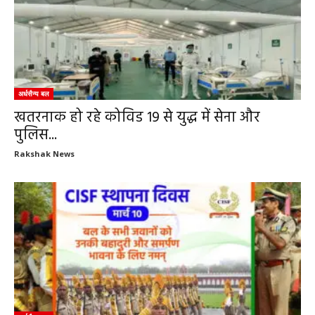
अर्धसैन्य बल
खतरनाक हो रहे कोविड 19 से युद्ध में सेना और
पुलिस...
Rakshak News