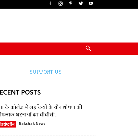
SUPPORT US
ECENT POSTS
ेना के कॉलेज में लड़कियों के यौन शोषण की
ौफनाक घटनाओं का बीबीसी...
तर्राष्ट्रीय
Rakshak News