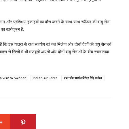
चालन और प्रशिक्षण इकाइयों का दौरा करने के साथ-साथ स्वीडन की वायु सेना
का कार्यक्रम है.
ा है कि इस यात्रा से रक्षा सहयोग को बल मिलेगा और दोनों देशों की वायु सेनाओं
त्रा से रिश्तों में भी मजबूती आएगी और दोनों वायु सेनाओं के बीच रचनात्मक
 visit to Sweden
Indian Air Force
एयर चीफ मार्शल बिरेंदर सिंह धनोआ