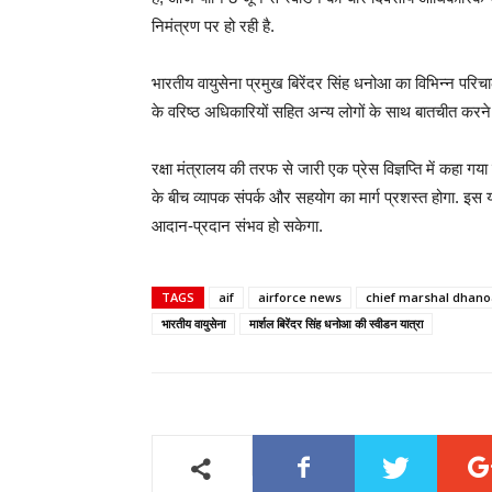
निमंत्रण पर हो रही है.
भारतीय वायुसेना प्रमुख बिरेंदर सिंह धनोआ का विभिन्न परि
के वरिष्ठ अधिकारियों सहित अन्य लोगों के साथ बातचीत करने 
रक्षा मंत्रालय की तरफ से जारी एक प्रेस विज्ञप्ति में कहा गय
के बीच व्यापक संपर्क और सहयोग का मार्ग प्रशस्त होगा. इस या
आदान-प्रदान संभव हो सकेगा.
TAGS
aif
airforce news
chief marshal dhanoa
भारतीय वायुसेना
मार्शल बिरेंदर सिंह धनोआ की स्वीडन यात्रा