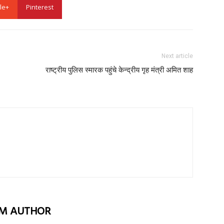
le+
Pinterest
Next article
राष्ट्रीय पुलिस स्मा‍रक पहुंचे केन्द्रीय गृह मंत्री अमित शाह
M AUTHOR