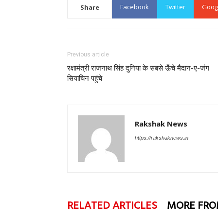
Facebook
Twitter
Goog
Share
Previous article
रक्षामंत्री राजनाथ सिंह दुनिया के सबसे ऊँचे मैदान-ए-जंग
सियाचिन पहुंचे
Rakshak News
https://rakshaknews.in
RELATED ARTICLES
MORE FRO