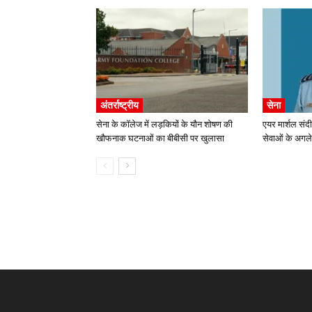
अंतर्राष्ट्रीय
सेना
सेना के कॉलेज में लड़कियों के यौन शोषण की
एयर मार्शल संद
खौफनाक घटनाओं का बीबीसी पर खुलासा
सेवाओं के अगले