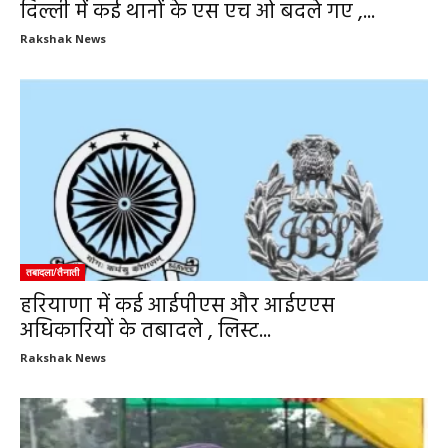
दिल्ली में कई थानों के एस एच ओ बदले गए ,...
Rakshak News
तबादला/तैनाती
हरियाणा में कई आईपीएस और आईएएस
अधिकारियों के तबादले , लिस्ट...
Rakshak News