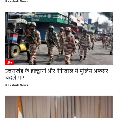
Rakshak News
पुलिस
उत्तराखंड के हल्द्वानी और नैनीताल में पुलिस अफसर
बदले गए
Rakshak News