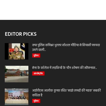
EDITOR PICKS
क्या पुलिस कमिश्नर भुल्लर सोशल मीडिया से सियासी फायदा
उठाने वाली...
पुलिस
सेना के कॉलेज में लड़कियों के यौन शोषण की खौफनाक...
अंतर्राष्ट्रीय
आईपीएस आलोक कुमार रचित ‘साझे लमहों की महक’ सबकी
कविता है
पुलिस