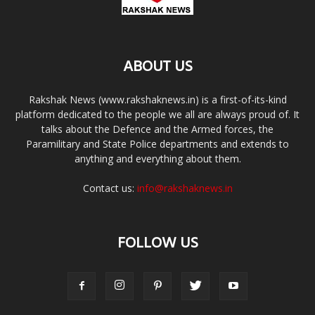
ABOUT US
Rakshak News (www.rakshaknews.in) is a first-of-its-kind
platform dedicated to the people we all are always proud of. It
talks about the Defence and the Armed forces, the
Paramilitary and State Police departments and extends to
anything and everything about them.
Contact us:
info@rakshaknews.in
FOLLOW US