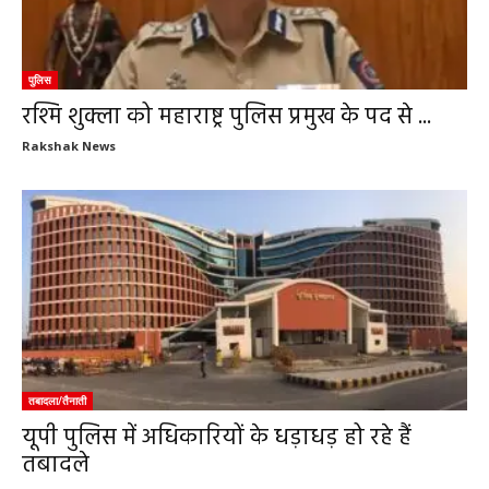
पुलिस
रश्मि शुक्ला को महाराष्ट्र पुलिस प्रमुख के पद से ...
Rakshak News
तबादला/तैनाती
यूपी पुलिस में अधिकारियों के धड़ाधड़ हो रहे हैं
तबादले