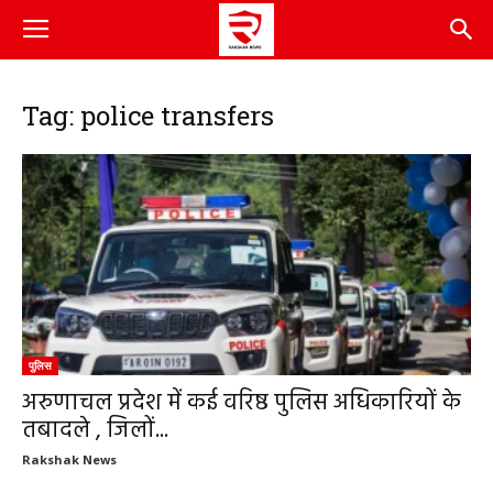
Tag: police transfers
पुलिस
अरुणाचल प्रदेश में कई वरिष्ठ पुलिस अधिकारियों के
तबादले , जिलों...
Rakshak News