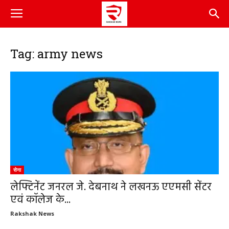
Tag: army news
सेना
लेफ्टिनेंट जनरल जे. देबनाथ ने लखनऊ एएमसी सेंटर
एवं कॉलेज के...
Rakshak News