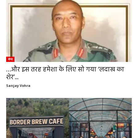
सेना
…और इस तरह हमेशा के लिए सो गया ‘लदाख का
शेर’...
Sanjay Vohra