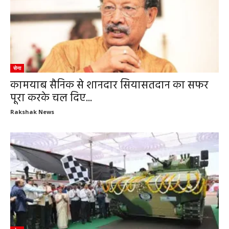
सेना
कामयाब सैनिक से शानदार सियासतदान का सफर
पूरा करके चल दिए...
Rakshak News