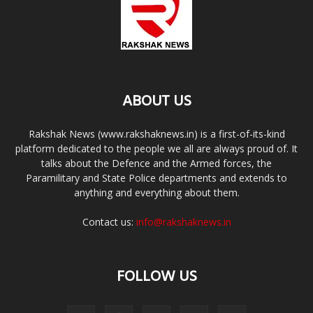
ABOUT US
Rakshak News (www.rakshaknews.in) is a first-of-its-kind
platform dedicated to the people we all are always proud of. It
talks about the Defence and the Armed forces, the
Paramilitary and State Police departments and extends to
anything and everything about them.
Contact us:
info@rakshaknews.in
FOLLOW US