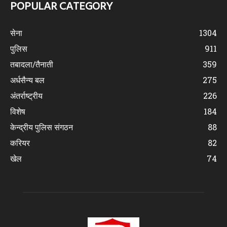
POPULAR CATEGORY
सेना
1304
पुलिस
911
तबादला/तैनाती
359
अर्धसैन्य बल
275
अंतर्राष्ट्रीय
226
विशेष
184
केन्द्रीय पुलिस संगठन
88
करियर
82
खेल
74