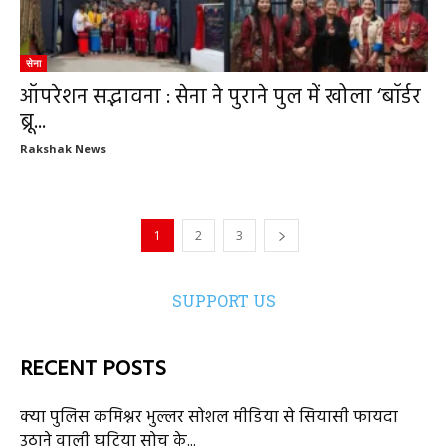
सेना
ऑपरेशन सद्भावना : सेना ने पुराने पुल में खोला ‘बॉर्डर
ब्रू...
Rakshak News
1
2
3
SUPPORT US
RECENT POSTS
क्या पुलिस कमिश्नर भुल्लर सोशल मीडिया से सियासी फायदा
उठाने वाली घटिया सोच के...