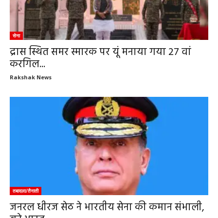
सेना
द्रास स्थित समर स्मारक पर यूं मनाया गया 27 वां
करगिल...
Rakshak News
तबादला/तैनाती
जनरल धीरज सेठ ने भारतीय सेना की कमान संभाली,