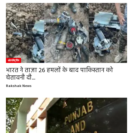
अंतर्राष्ट्रीय
भारत ने ताज़ा 26 हमलों के बाद पाकिस्तान को
चेतावनी दी...
Rakshak News