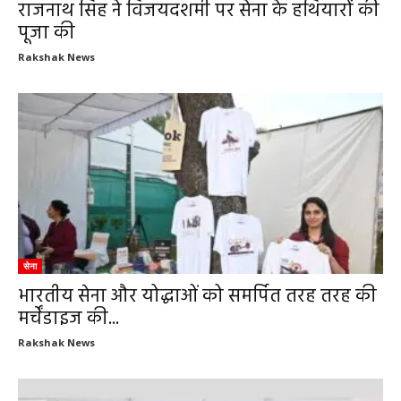
राजनाथ सिंह ने विजयदशमी पर सेना के हथियारों की
पूजा की
Rakshak News
सेना
भारतीय सेना और योद्धाओं को समर्पित तरह तरह की
मर्चेंडाइज की...
Rakshak News