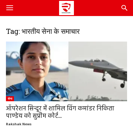
Tag: भारतीय सेना के समाचार
सेना
ऑपरेशन सिन्दूर में शामिल विंग कमांडर निकिता
पाण्डेय को सुप्रीम कोर्ट...
Rakshak News