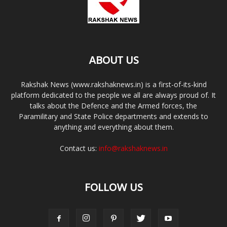
ABOUT US
Rakshak News (www.rakshaknews.in) is a first-of-its-kind
platform dedicated to the people we all are always proud of. It
talks about the Defence and the Armed forces, the
Paramilitary and State Police departments and extends to
anything and everything about them.
Contact us:
info@rakshaknews.in
FOLLOW US