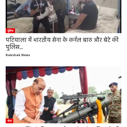
पुलिस
पटियाला में भारतीय सेना के कर्नल बाठ और बेटे की
पुलिस...
Rakshak News
सेना