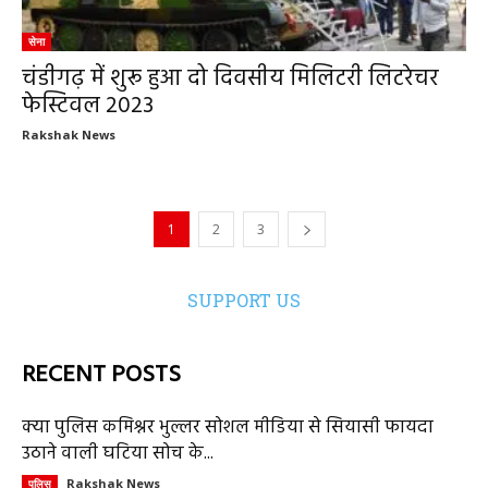
सेना
चंडीगढ़ में शुरू हुआ दो दिवसीय मिलिटरी लिटरेचर
फेस्टिवल 2023
Rakshak News
1
2
3
SUPPORT US
RECENT POSTS
क्या पुलिस कमिश्नर भुल्लर सोशल मीडिया से सियासी फायदा
उठाने वाली घटिया सोच के...
Rakshak News
पुलिस