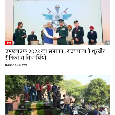
सेना
एमएलएफ 2023 का समापन : राज्यपाल ने शूरवीर
सैनिकों से विद्यार्थियों...
Rakshak News