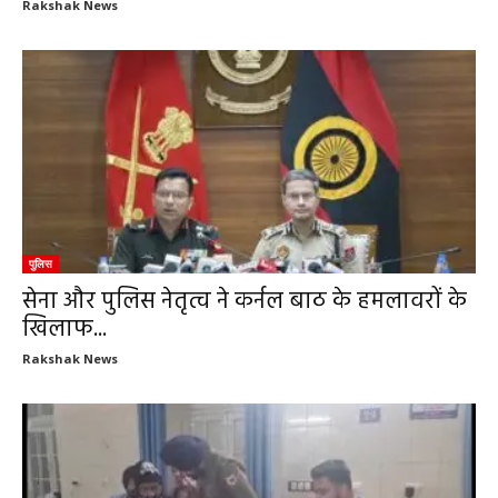
Rakshak News
पुलिस
सेना और पुलिस नेतृत्व ने कर्नल बाठ के हमलावरों के
खिलाफ...
Rakshak News