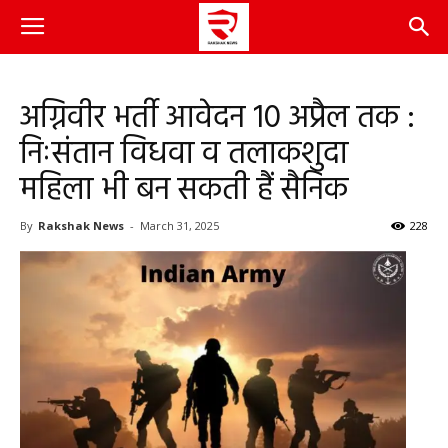
अग्निवीर भर्ती आवेदन 10 अप्रैल तक :
निःसंतान विधवा व तलाकशुदा
महिला भी बन सकती हैं सैनिक
By
Rakshak News
-
March 31, 2025
228