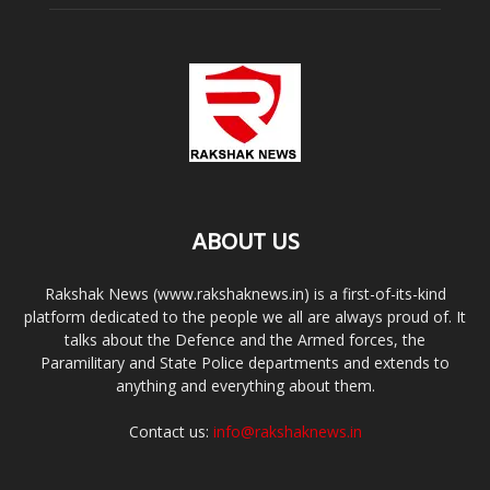
ABOUT US
Rakshak News (www.rakshaknews.in) is a first-of-its-kind
platform dedicated to the people we all are always proud of. It
talks about the Defence and the Armed forces, the
Paramilitary and State Police departments and extends to
anything and everything about them.
Contact us:
info@rakshaknews.in