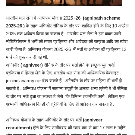
भारतीय थल सेना में अग्निपथ योजना 2025 -26
(agnipath scheme
2025-26 )
के तहत अग्निवीर सैनिक के तौर पर शामिल होने के लिए 10 अप्रैल
2025 तक आवेदन किया जा सकता है . भारतीय थल सेना ने इस बाबत जारी
नोटिफिकेशन में भर्ती की तमाम प्रक्रिया और आवेदक की पात्रता आदि का ब्यौरा
जारी किया है. अग्निपथ योजना 2025 -26 में भर्ती के आवेदन की प्रक्रिया 12
मार्च को शुरू कर दी गई थी.
अग्निवीर
( agniveer)
सैनिक के तौर पर भर्ती होने के इच्छुक युवा भर्ती
प्रक्रिया में हिस्सा लेने के लिए भारतीय थल सेना की आधिकारिक वेबसाइट
joinindianarmy.nic देख सकते हैं . अग्निवीर के तौर पर महिला भी भर्ती हो
सकती हैं . अग्निपथ योजना में सामान्य ड्यूटी के अलावा अन्य श्रेणी में भी सैनिक
के तौर पर भर्ती हुआ जा सकता है जैसे कि विभिन्न तकनीकी कार्य . लेकिन एक
अभ्यर्थी अधिकतम किन्हीं दो श्रेणियों के लिए ही आवेदन कर सकता है .
अग्निपथ योजना के तहत अग्निवीर के तौर पर भर्ती
(agniveer
recruitment)
होने के लिए उम्मीदवार की उम्र कम से कम 17 साल 6 महीने