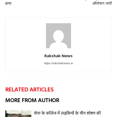
हत्या
ऑपरेशन जारी
Rakshak News
https://rakshaknews.in
RELATED ARTICLES
MORE FROM AUTHOR
सेना के कॉलेज में लड़कियों के यौन शोषण की