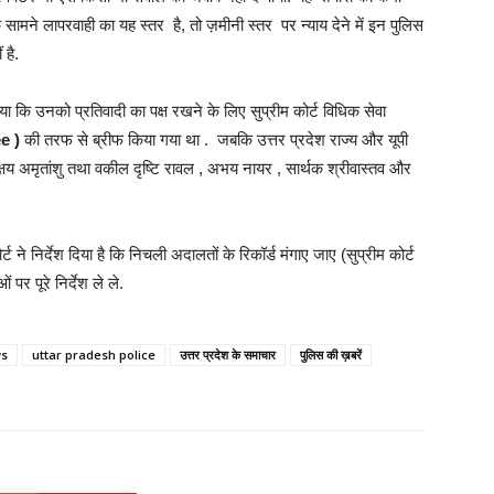
मने लापरवाही का यह स्तर है, तो ज़मीनी स्तर पर न्याय देने में इन पुलिस
 है.
या कि उनको प्रतिवादी का पक्ष रखने के लिए सुप्रीम कोर्ट विधिक सेवा
ee )
की तरफ से ब्रीफ किया गया था . जबकि उत्तर प्रदेश राज्य और यूपी
य अमृतांशु तथा वकील दृष्टि रावल , अभय नायर , सार्थक श्रीवास्तव और
 निर्देश दिया है कि निचली अदालतों के रिकॉर्ड मंगाए जाए (सुप्रीम कोर्ट
र पूरे निर्देश ले ले.
ws
uttar pradesh police
उत्तर प्रदेश के समाचार
पुलिस की ख़बरें