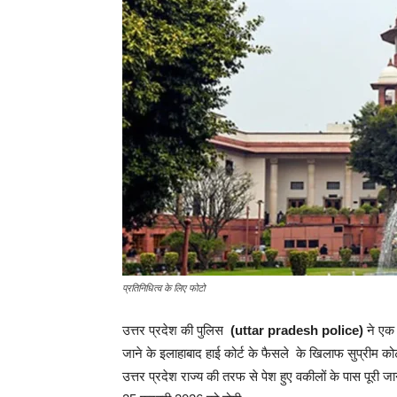
प्रतिनिधित्व के लिए फोटो
उत्तर प्रदेश की पुलिस
(uttar pradesh police)
ने एक 
जाने के इलाहाबाद हाई कोर्ट के फैसले के खिलाफ सुप्रीम को
उत्तर प्रदेश राज्य की तरफ से पेश हुए वकीलों के पास पूरी