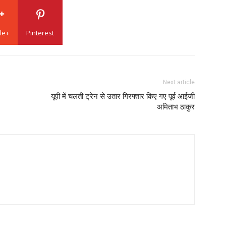
le+
Pinterest
Next article
यूपी में चलती ट्रेन से उतार गिरफ्तार किए गए पूर्व आईजी
अमिताभ ठाकुर