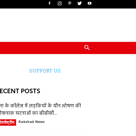
SUPPORT US
ECENT POSTS
ेना के कॉलेज में लड़कियों के यौन शोषण की
ौफनाक घटनाओं का बीबीसी...
तर्राष्ट्रीय
Rakshak News