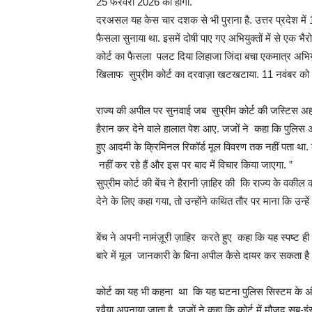
25 फरवरी 2026 को होगी.
दरअसल यह केस चार दशक से भी पुराना है. उत्तर प्रदेश में 1
फैसला सुनाया था. इसमें दोषी पाए गए अभियुक्तों में से एक भ
कोर्ट का फैसला पलट दिया लिहाजा जिंदा बचा एकमात्र अभियुक्त
खिलाफ सुप्रीम कोर्ट का दरवाज़ा खटखटाया. 11 नवंबर को 
राज्य की अपील पर सुनवाई जब सुप्रीम कोर्ट की जस्टिस अहसान
हैरान कर देने वाले हालात पेश आए. जजों ने कहा कि पुलिस
हुए आदमी के क्रिमिनल रिकॉर्ड मूल विवरण तक नहीं पता था. 
नहीं कर रहे हैं और इस पर बाद में विचार किया जाएगा. ”
सुप्रीम कोर्ट की बेंच ने हैरानी ज़ाहिर की कि राज्य के वकी
देने के लिए कहा गया, तो उन्होंने कथित तौर पर माना कि उन्हें 
बेंच ने अपनी नामंज़ूरी ज़ाहिर करते हुए कहा कि यह स्पष्ट ही न
बारे में मूल जानकारी के बिना अपील कैसे दायर कर सकता है
कोर्ट का यह भी कहना था कि यह घटना पुलिस सिस्टम के अंदर
रवैया अपनाया जाता है. जजों ने कहा कि कोर्ट में मौजूद सब-इ