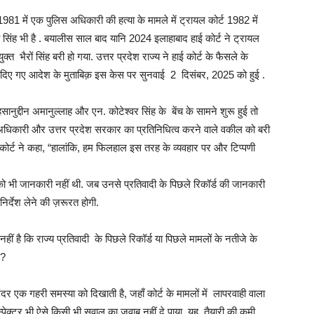
981 में एक पुलिस अधिकारी की हत्या के मामले में ट्रायल कोर्ट 1982 में
ैरो सिंह भी है . बयालीस साल बाद यानि 2024 इलाहाबाद हाई कोर्ट ने ट्रायल
 भैरों सिंह बरी हो गया. उत्तर प्रदेश राज्य ने हाई कोर्ट के फैसले के
दिए गए आदेश के मुताबिक़ इस केस पर सुनवाई 2 दिसंबर, 2025 को हुई .
ुद्दीन अमानुल्लाह और एन. कोटेश्वर सिंह के बेंच के सामने शुरू हुई तो
 अधिकारी और उत्तर प्रदेश सरकार का प्रतिनिधित्व करने वाले वकील को बरी
कोर्ट ने कहा, “हालांकि, हम फिलहाल इस तरह के व्यवहार पर और टिप्पणी
ल को भी जानकारी नहीं थी. जब उनसे प्रतिवादी के पिछले रिकॉर्ड की जानकारी
निर्देश लेने की ज़रूरत होगी.
हीं है कि राज्य प्रतिवादी के पिछले रिकॉर्ड या पिछले मामलों के नतीजे के
 ?
 एक गहरी समस्या को दिखाती है, जहाँ कोर्ट के मामलों में लापरवाही वाला
ंस्पेक्टर भी ऐसे किसी भी सवाल का जवाब नहीं दे पाया. यह तैयारी की कमी