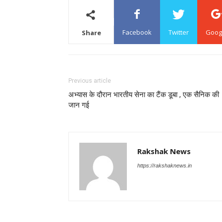
Facebook
Twitter
Goog
Share
Previous article
अभ्यास के दौरान भारतीय सेना का टैंक डूबा , एक सैनिक की
जान गई
Rakshak News
https://rakshaknews.in