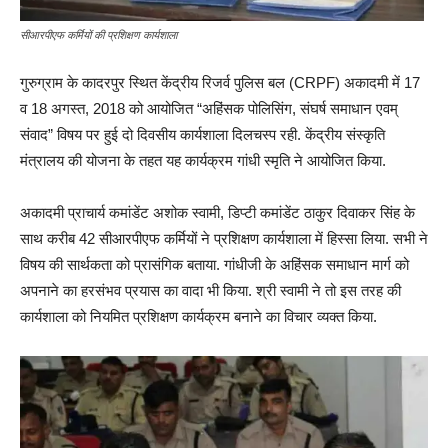
सीआरपीएफ कर्मियों की प्रशिक्षण कार्यशाला
गुरुग्राम के कादरपुर स्थित केंद्रीय रिजर्व पुलिस बल (CRPF) अकादमी में 17
व 18 अगस्त, 2018 को आयोजित “अहिंसक पोलिसिंग, संघर्ष समाधान एवम्
संवाद” विषय पर हुई दो दिवसीय कार्यशाला दिलचस्प रही. केंद्रीय संस्कृति
मंत्रालय की योजना के तहत यह कार्यक्रम गांधी स्मृति ने आयोजित किया.
अकादमी प्राचार्य कमांडेंट अशोक स्वामी, डिप्टी कमांडेंट ठाकुर दिवाकर सिंह के
साथ करीब 42 सीआरपीएफ कर्मियों ने प्रशिक्षण कार्यशाला में हिस्सा लिया. सभी ने
विषय की सार्थकता को प्रासंगिक बताया. गांधीजी के अहिंसक समाधान मार्ग को
अपनाने का हरसंभव प्रयास का वादा भी किया. श्री स्वामी ने तो इस तरह की
कार्यशाला को नियमित प्रशिक्षण कार्यक्रम बनाने का विचार व्यक्त किया.