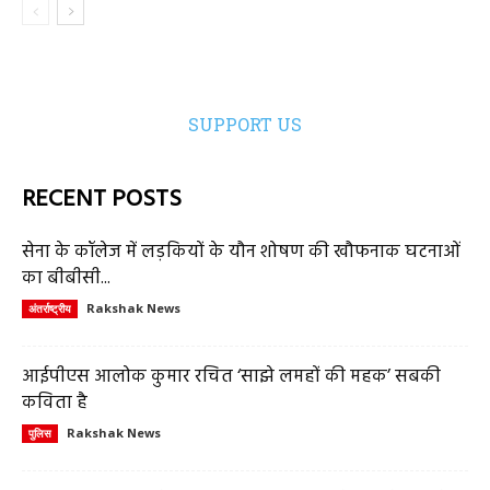
SUPPORT US
RECENT POSTS
सेना के कॉलेज में लड़कियों के यौन शोषण की खौफनाक घटनाओं
का बीबीसी...
Rakshak News
अंतर्राष्ट्रीय
आईपीएस आलोक कुमार रचित ‘साझे लमहों की महक’ सबकी
कविता है
Rakshak News
पुलिस