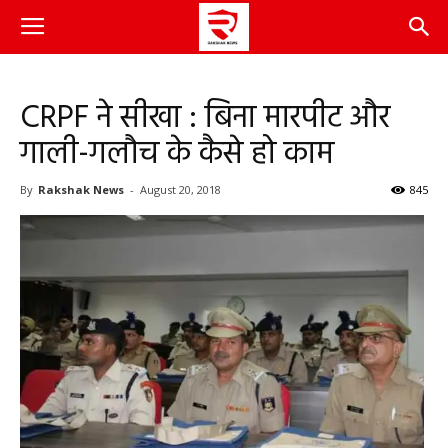
CRPF ने सीखा : बिना मारपीट और
गाली-गलौच के कैसे हो काम
By
Rakshak News
-
August 20, 2018
845