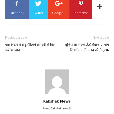
Facebook
Twitter
Google+
Pinterest
Previous article
Next article
जब केरल में बाढ़ पीड़ितों को वर्दी में मिल
दुनिया के सबसे ऊँचे मैदान-ए-जंग
गये ‘भगवान’
सियाचिन की गजब फोटोग्राफ
Rakshak News
https://rakshaknews.in