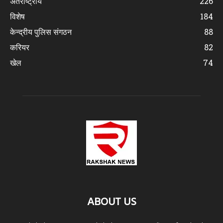
अंतर्राष्ट्रीय
226
विशेष
184
केन्द्रीय पुलिस संगठन
88
करियर
82
खेल
74
ABOUT US