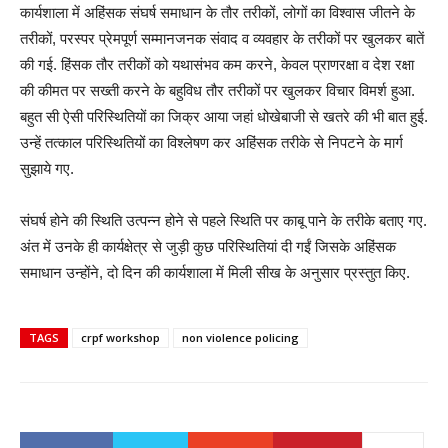
कार्यशाला में अहिंसक संघर्ष समाधान के तौर तरीकों, लोगों का विश्वास जीतने के
तरीकों, परस्पर प्रेमपूर्ण सम्मानजनक संवाद व व्यवहार के तरीकों पर खुलकर बातें
की गई. हिंसक तौर तरीकों को यथासंभव कम करने, केवल प्राणरक्षा व देश रक्षा
की कीमत पर सख्ती करने के बहुविध तौर तरीकों पर खुलकर विचार विमर्श हुआ.
बहुत सी ऐसी परिस्थितियों का जिक्र आया जहां धोखेबाजी से खतरे की भी बात हुई.
उन्हें तत्काल परिस्थितियों का विश्लेषण कर अहिंसक तरीके से निपटने के मार्ग
सुझाये गए.
संघर्ष होने की स्थिति उत्पन्न होने से पहले स्थिति पर काबू पाने के तरीके बताए गए.
अंत में उनके ही कार्यक्षेत्र से जुड़ी कुछ परिस्थितियां दी गईं जिसके अहिंसक
समाधान उन्होंने, दो दिन की कार्यशाला में मिली सीख के अनुसार प्रस्तुत किए.
TAGS
crpf workshop
non violence policing