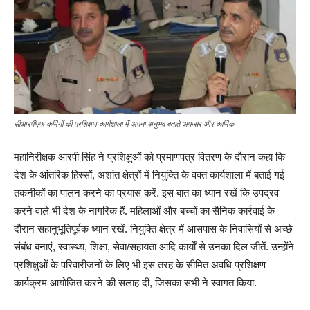
सीआरपीएफ कर्मियों की प्रशिक्षण कार्यशाला में अपना अनुभव बताते अफसर और कार्मिक
महानिरीक्षक आरपी सिंह ने प्रशिक्षुओं को प्रमाणपत्र वितरण के दौरान कहा कि
देश के आंतरिक हिस्सों, अशांत क्षेत्रों में नियुक्ति के वक्त कार्यशाला में बताई गई
तकनीकों का पालन करने का प्रयास करें. इस बात का ध्यान रखें कि उपद्रव
करने वाले भी देश के नागरिक हैं. महिलाओं और बच्चों का सैनिक कार्रवाई के
दौरान सहानुभूतिपूर्वक ध्यान रखें. नियुक्ति क्षेत्र में आसपास के निवासियों से अच्छे
संबंध बनाएं, स्वास्थ्य, शिक्षा, सेवा/सहायता आदि कार्यों से उनका दिल जीतें. उन्होंने
प्रशिक्षुओं के परिवारीजनों के लिए भी इस तरह के सीमित अवधि प्रशिक्षण
कार्यक्रम आयोजित करने की सलाह दी, जिसका सभी ने स्वागत किया.