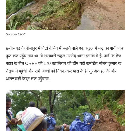
Source/ CRPF
छत्तीसगढ़ के बीजापुर में पोर्टा केबिन में चलने वाले एक स्कूल में बाढ़ का पानी पांच
फुट तक पहुँच गया था. ये सरकारी स्कूल मस्सेद थाना इलाके में है. पानी के तेज
बहाव के बीच CRPF की 170 बटालियन की टीम यहाँ कमांडेंट संजय कुमार के
नेतृत्व में पहुंची और सभी बच्चों को निकालकर पास के ही सुरक्षित इलाके और
आंगनबाड़ी केंद्र तक पहुँचाया.