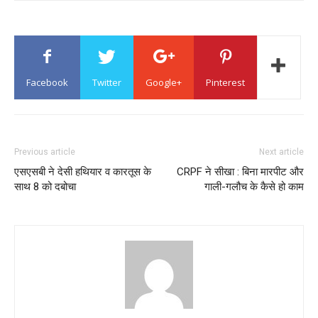
Facebook
Twitter
Google+
Pinterest
Previous article
Next article
एसएसबी ने देसी हथियार व कारतूस के
CRPF ने सीखा : बिना मारपीट और
साथ 8 को दबोचा
गाली-गलौच के कैसे हो काम