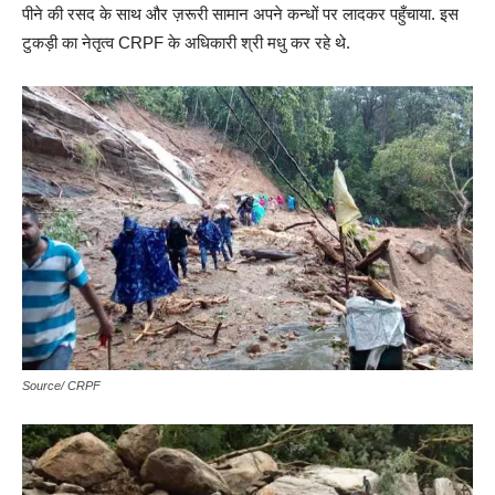
पीने की रसद के साथ और ज़रूरी सामान अपने कन्धों पर लादकर पहुँचाया. इस
टुकड़ी का नेतृत्व CRPF के अधिकारी श्री मधु कर रहे थे.
Source/ CRPF