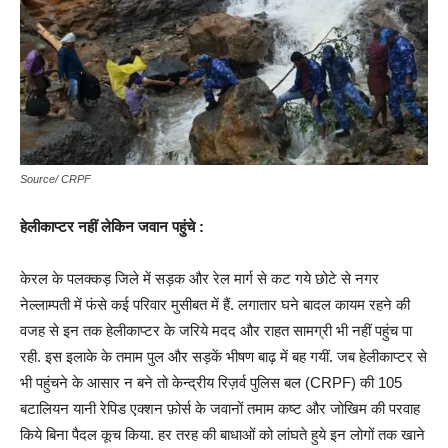
Source/ CRPF
हेलीकाप्टर नहीं लेकिन जवान पहुंचे :
केरल के पलक्कड़ जिले में सड़क और रेल मार्ग से कट गये छोटे से नगर
नेल्लाम्पती में फंसे कई परिवार मुसीबत में हैं. लगातार घने बादल कायम रहने की
वजह से इन तक हेलीकाप्टर के जरिये मदद और राहत सामग्री भी नहीं पहुंच पा
रही. इस इलाके के तमाम पुल और सड़कें भीषण बाढ़ में बह गयीं. जब हेलीकाप्टर से
भी पहुंचने के आसार न बने तो केन्द्रीय रिज़र्व पुलिस बल (CRPF) की 105
बटालियन यानी रेपिड एक्शन फ़ोर्स के जवानों तमाम कष्ट और जोखिम की परवाह
किये बिना पैदल कूच किया. हर तरह की बाधाओं को लांघते हुये इन लोगों तक खाने