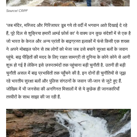
Source/ CRPF
‘जब मंदिर, मस्जिद और गिरिजाघर डूब गये तो वर्दी में भगवान आते दिखाई दे रहे
हैं, पूरे दिल से शुक्रिया हमारी आर्म्ड फ़ोर्स का’ ये वाक्य उन कुछ संदेशों में से एक है
जो भारत के केरल और अन्य प्रांतों के बाढ़ग्रस्त इलाकों में फंसे किसी एक शख्स
ने अपने मोबाइल फोन से तब लोगों को भेजा जब उसे बचाने सुरक्षा बलों के जवान
पहुंचे. बाढ़ पीड़ितों की मदद के लिए राहत सामग्री तो दुनिया के कोने कोने से आनी
शुरू हो गई है लेकिन इसे ज़रुरतमंदों तक पहुंचाना बड़ी चुनौती है. उतनी ही बड़ी
चुनौती असल में बाढ़ प्रभावितों तक पहुँचने की है. इन दोनों ही चुनौतियों से जूझ
रहे भारतीय सुरक्षा बलों और पुलिस संगठनों के जवान जी-जान से जुटे हुए हैं.
जोखिम में भी जनसेवा की अनगिनत मिसालों में से ये कुछेक ही जानकारियाँ
तस्वीरों के साथ साझा की जा रही हैं.