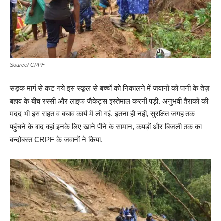
Source/ CRPF
सड़क मार्ग से कट गये इस स्कूल से बच्चों को निकालने में जवानों को पानी के तेज़
बहाव के बीच रस्सी और लाइफ जैकेट्स इस्तेमाल करनी पड़ी. अनुभवी तैराकों की
मदद भी इस राहत व बचाव कार्य में ली गई. इतना ही नहीं, सुरक्षित जगह तक
पहुंचने के बाद वहां इनके लिए खाने पीने के सामान, कपड़ों और बिजली तक का
बन्दोबस्त CRPF के जवानों ने किया.