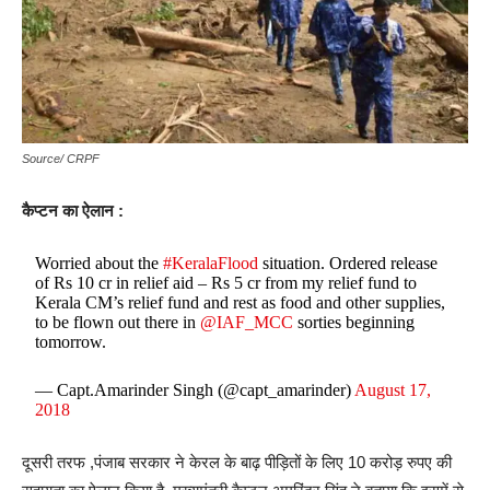
Source/ CRPF
कैप्टन का ऐलान :
Worried about the
#KeralaFlood
situation. Ordered release
of Rs 10 cr in relief aid – Rs 5 cr from my relief fund to
Kerala CM’s relief fund and rest as food and other supplies,
to be flown out there in
@IAF_MCC
sorties beginning
tomorrow.
— Capt.Amarinder Singh (@capt_amarinder)
August 17,
2018
दूसरी तरफ ,पंजाब सरकार ने केरल के बाढ़ पीड़ितों के लिए 10 करोड़ रुपए की