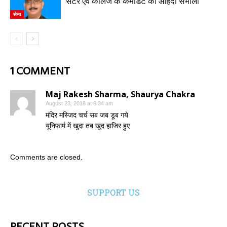
सेंटर एवं कॉलेज के कमांडेंट का ओहदा संभाला
सेना
1 COMMENT
Maj Rakesh Sharma, Shaurya Chakra
August 23, 2018 at 6:34 am
मंदिर मस्जिद चर्च सब जब डूब गये
यूनिफार्म में खुदा तब खुद हाजिर हुए
Comments are closed.
SUPPORT US