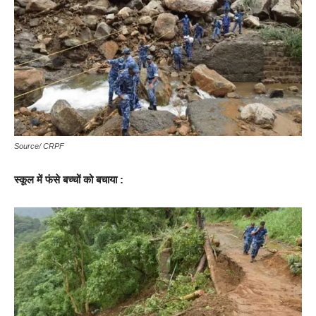
Source/ CRPF
स्कूल में फंसे बच्चों को बचाया :