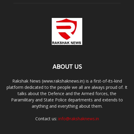
ABOUT US
Rakshak News (www.rakshaknews.in) is a first-of-its-kind
platform dedicated to the people we all are always proud of. It
talks about the Defence and the Armed forces, the
Paramilitary and State Police departments and extends to
anything and everything about them.
Contact us:
info@rakshaknews.in