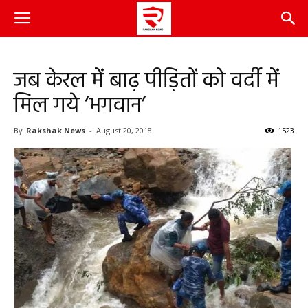
जब केरल में बाढ़ पीड़ितों को वर्दी में
मिल गये ‘भगवान’
By
Rakshak News
-
August 20, 2018
1523