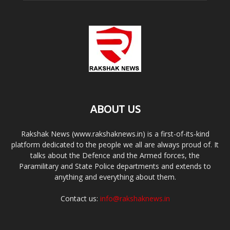
ABOUT US
Rakshak News (www.rakshaknews.in) is a first-of-its-kind
platform dedicated to the people we all are always proud of. It
talks about the Defence and the Armed forces, the
Paramilitary and State Police departments and extends to
anything and everything about them.
Contact us:
info@rakshaknews.in