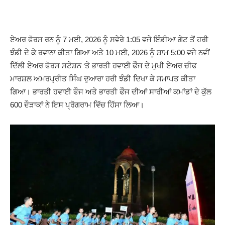
ਏਅਰ ਫੋਰਸ ਰਨ ਨੂੰ 7 ਮਈ, 2026 ਨੂੰ ਸਵੇਰੇ 1:05 ਵਜੇ ਇੰਡੀਆ ਗੇਟ ਤੋਂ ਹਰੀ
ਝੰਡੀ ਦੇ ਕੇ ਰਵਾਨਾ ਕੀਤਾ ਗਿਆ ਅਤੇ 10 ਮਈ, 2026 ਨੂੰ ਸ਼ਾਮ 5:00 ਵਜੇ ਨਵੀਂ
ਦਿੱਲੀ ਏਅਰ ਫੋਰਸ ਸਟੇਸ਼ਨ ‘ਤੇ ਭਾਰਤੀ ਹਵਾਈ ਫੌਜ ਦੇ ਮੁਖੀ ਏਅਰ ਚੀਫ
ਮਾਰਸ਼ਲ ਅਮਰਪ੍ਰੀਤ ਸਿੰਘ ਦੁਆਰਾ ਹਰੀ ਝੰਡੀ ਦਿਖਾ ਕੇ ਸਮਾਪਤ ਕੀਤਾ
ਗਿਆ। ਭਾਰਤੀ ਹਵਾਈ ਫੌਜ ਅਤੇ ਭਾਰਤੀ ਫੌਜ ਦੀਆਂ ਸਾਰੀਆਂ ਕਮਾਂਡਾਂ ਦੇ ਕੁੱਲ
600 ਦੌੜਾਕਾਂ ਨੇ ਇਸ ਪ੍ਰੋਗਰਾਮ ਵਿੱਚ ਹਿੱਸਾ ਲਿਆ।