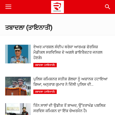
ਤਬਾਦਲਾ (ਤਾਇਨਾਤੀ)
ਏਅਰ ਮਾਰਸ਼ਲ ਸੰਦੀਪ ਥਰੇਜਾ ਆਰਮਡ ਫੋਰਸਿਜ਼
ਮੈਡੀਕਲ ਸਰਵਿਸਿਜ਼ ਦੇ ਅਗਲੇ ਡਾਇਰੈਕਟਰ ਜਨਰਲ
ਹੋਣਗੇ।
ਤਬਾਦਲਾ (ਤਾਇਨਾਤੀ)
ਪੁਲਿਸ ਕਮਿਸ਼ਨਰ ਸਤੀਸ਼ ਗੋਲਚਾ ਨੂੰ ਅਚਾਨਕ ਹਟਾਇਆ
ਗਿਆ, ਅਨੁਰਾਗ ਕੁਮਾਰ ਨੇ ਦਿੱਲੀ ਪੁਲਿਸ ਦੀ...
ਤਬਾਦਲਾ (ਤਾਇਨਾਤੀ)
ਤਿੰਨ ਸਾਲਾਂ ਦੀ ਉਡੀਕ ਤੋਂ ਬਾਅਦ, ਉੱਤਰਾਖੰਡ ਪਬਲਿਕ
ਸਰਵਿਸ ਕਮਿਸ਼ਨ ਦਾ ਇੱਕ ਚੇਅਰਮੈਨ ਹੈ।