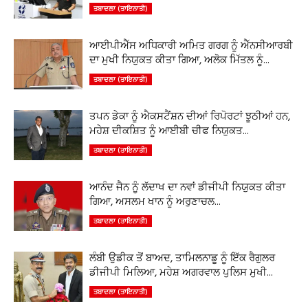
ਤਬਾਦਲਾ (ਤਾਇਨਾਤੀ)
ਆਈਪੀਐੱਸ ਅਧਿਕਾਰੀ ਅਮਿਤ ਗਰਗ ਨੂੰ ਐੱਨਸੀਆਰਬੀ
ਦਾ ਮੁਖੀ ਨਿਯੁਕਤ ਕੀਤਾ ਗਿਆ, ਅਲੋਕ ਮਿੱਤਲ ਨੂੰ...
ਤਬਾਦਲਾ (ਤਾਇਨਾਤੀ)
ਤਪਨ ਡੇਕਾ ਨੂੰ ਐਕਸਟੈਂਸ਼ਨ ਦੀਆਂ ਰਿਪੋਰਟਾਂ ਝੂਠੀਆਂ ਹਨ,
ਮਹੇਸ਼ ਦੀਕਸ਼ਿਤ ਨੂੰ ਆਈਬੀ ਚੀਫ ਨਿਯੁਕਤ...
ਤਬਾਦਲਾ (ਤਾਇਨਾਤੀ)
ਆਨੰਦ ਜੈਨ ਨੂੰ ਲੱਦਾਖ ਦਾ ਨਵਾਂ ਡੀਜੀਪੀ ਨਿਯੁਕਤ ਕੀਤਾ
ਗਿਆ, ਅਸਲਮ ਖਾਨ ਨੂੰ ਅਰੁਣਾਚਲ...
ਤਬਾਦਲਾ (ਤਾਇਨਾਤੀ)
ਲੰਬੀ ਉਡੀਕ ਤੋਂ ਬਾਅਦ, ਤਾਮਿਲਨਾਡੂ ਨੂੰ ਇੱਕ ਰੈਗੁਲਰ
ਡੀਜੀਪੀ ਮਿਲਿਆ, ਮਹੇਸ਼ ਅਗਰਵਾਲ ਪੁਲਿਸ ਮੁਖੀ...
ਤਬਾਦਲਾ (ਤਾਇਨਾਤੀ)