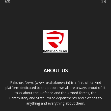
ਖੇਡ
24
ABOUT US
Rakshak News (www.rakshaknews.in) is a first-of-its-kind
platform dedicated to the people we all are always proud of. It
talks about the Defence and the Armed forces, the
Paramilitary and State Police departments and extends to
anything and everything about them.