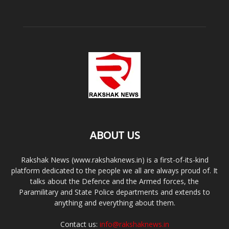
ABOUT US
Rakshak News (www.rakshaknews.in) is a first-of-its-kind
platform dedicated to the people we all are always proud of. It
talks about the Defence and the Armed forces, the
Paramilitary and State Police departments and extends to
anything and everything about them.
Contact us:
info@rakshaknews.in