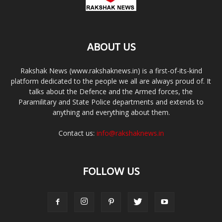
ABOUT US
Rakshak News (www.rakshaknews.in) is a first-of-its-kind
platform dedicated to the people we all are always proud of. It
talks about the Defence and the Armed forces, the
Paramilitary and State Police departments and extends to
anything and everything about them.
Contact us:
info@rakshaknews.in
FOLLOW US