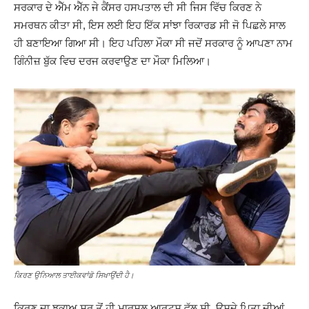
ਸਰਕਾਰ ਦੇ ਐੱਮ ਐੱਨ ਜੇ ਕੈਂਸਰ ਹਸਪਤਾਲ ਦੀ ਸੀ ਜਿਸ ਵਿੱਚ ਕਿਰਣ ਨੇ
ਸਮਰਥਨ ਕੀਤਾ ਸੀ, ਇਸ ਲਈ ਇਹ ਇੱਕ ਸਾਂਝਾ ਰਿਕਾਰਡ ਸੀ ਜੋ ਪਿਛਲੇ ਸਾਲ
ਹੀ ਬਣਾਇਆ ਗਿਆ ਸੀ। ਇਹ ਪਹਿਲਾ ਮੌਕਾ ਸੀ ਜਦੋਂ ਸਰਕਾਰ ਨੂੰ ਆਪਣਾ ਨਾਮ
ਗਿੰਨੀਜ਼ ਬੁੱਕ ਵਿਚ ਦਰਜ ਕਰਵਾਉਣ ਦਾ ਮੌਕਾ ਮਿਲਿਆ।
ਕਿਰਣ ਉਨਿਆਲ ਤਾਈਕਵਾਂਡੋ ਸਿਖਾਉਂਦੀ ਹੈ।
ਕਿਰਣ ਦਾ ਝੁਕਾਅ ਸ਼ੁਰੂ ਤੋਂ ਹੀ ਮਾਰਸ਼ਲ ਆਰਟਸ ਵੱਲ ਸੀ. ਉਸਦੇ ਪਿਤਾ ਦੀਆਂ