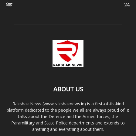
ਖੇਡ
24
ABOUT US
Rakshak News (www.rakshaknews.in) is a first-of-its-kind
platform dedicated to the people we all are always proud of. It
talks about the Defence and the Armed forces, the
Paramilitary and State Police departments and extends to
anything and everything about them.