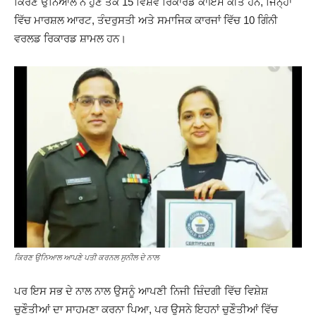
ਕਿਰਣ ਉਨਿਆਲ ਨੇ ਹੁਣ ਤੱਕ 15 ਵਿਸ਼ਵ ਰਿਕਾਰਡ ਕਾਇਮ ਕੀਤੇ ਹਨ, ਜਿਨ੍ਹਾਂ
ਵਿੱਚ ਮਾਰਸ਼ਲ ਆਰਟ, ਤੰਦਰੁਸਤੀ ਅਤੇ ਸਮਾਜਿਕ ਕਾਰਜਾਂ ਵਿੱਚ 10 ਗਿੰਨੀ
ਵਰਲਡ ਰਿਕਾਰਡ ਸ਼ਾਮਲ ਹਨ।
ਕਿਰਣ ਉਨਿਆਲ ਆਪਣੇ ਪਤੀ ਕਰਨਲ ਸੁਨੀਲ ਦੇ ਨਾਲ
ਪਰ ਇਸ ਸਭ ਦੇ ਨਾਲ ਨਾਲ ਉਸਨੂੰ ਆਪਣੀ ਨਿਜੀ ਜ਼ਿੰਦਗੀ ਵਿੱਚ ਵਿਸ਼ੇਸ਼
ਚੁਣੌਤੀਆਂ ਦਾ ਸਾਹਮਣਾ ਕਰਨਾ ਪਿਆ, ਪਰ ਉਸਨੇ ਇਹਨਾਂ ਚੁਣੌਤੀਆਂ ਵਿੱਚ