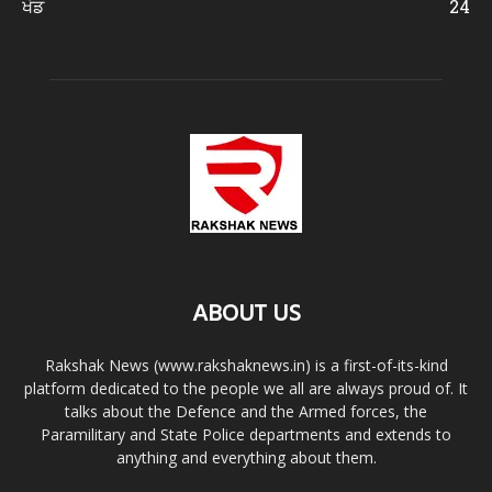
ਖੇਡ
24
ABOUT US
Rakshak News (www.rakshaknews.in) is a first-of-its-kind
platform dedicated to the people we all are always proud of. It
talks about the Defence and the Armed forces, the
Paramilitary and State Police departments and extends to
anything and everything about them.