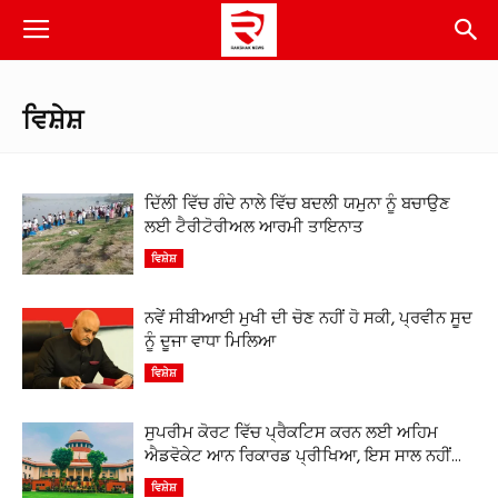
ਵਿਸ਼ੇਸ਼
ਦਿੱਲੀ ਵਿੱਚ ਗੰਦੇ ਨਾਲੇ ਵਿੱਚ ਬਦਲੀ ਯਮੁਨਾ ਨੂੰ ਬਚਾਉਣ
ਲਈ ਟੈਰੀਟੋਰੀਅਲ ਆਰਮੀ ਤਾਇਨਾਤ
ਵਿਸ਼ੇਸ਼
ਨਵੇਂ ਸੀਬੀਆਈ ਮੁਖੀ ਦੀ ਚੋਣ ਨਹੀਂ ਹੋ ਸਕੀ, ਪ੍ਰਵੀਨ ਸੂਦ
ਨੂੰ ਦੂਜਾ ਵਾਧਾ ਮਿਲਿਆ
ਵਿਸ਼ੇਸ਼
ਸੁਪਰੀਮ ਕੋਰਟ ਵਿੱਚ ਪ੍ਰੈਕਟਿਸ ਕਰਨ ਲਈ ਅਹਿਮ
ਐਡਵੋਕੇਟ ਆਨ ਰਿਕਾਰਡ ਪ੍ਰੀਖਿਆ, ਇਸ ਸਾਲ ਨਹੀਂ...
ਵਿਸ਼ੇਸ਼