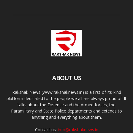
ABOUT US
Rakshak News (www.rakshaknews.in) is a first-of-its-kind
platform dedicated to the people we all are always proud of. It
talks about the Defence and the Armed forces, the
Paramilitary and State Police departments and extends to
anything and everything about them.
Contact us:
info@rakshaknews.in