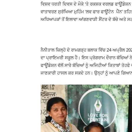
ਵਿਸ਼ਵ ਧਰਤੀ ਦਿਵਸ ਦੇ ਮੌਕੇ ‘ਤੇ ਰਕਸ਼ਕ ਵਰਲਡ ਫਾਊਂਡੇਸ਼ਨ ਨ
ਵਾਤਾਵਰਣ ਸੁਰੱਖਿਆ ਮੁਹਿੰਮ ‘ਲਵ ਫਾਰ ਫਾਊਂਟੇਨ ਪੈੱਨ’ ਤਹ
ਅਧਿਆਪਕਾਂ ਤੋਂ ਇਲਾਵਾ ਆਂਗਣਵਾੜੀ ਸੈਂਟਰ ਦੇ ਬੱਚੇ ਅਤੇ 
ਨੈਨੀਤਾਲ ਜ਼ਿਲ੍ਹੇ ਦੇ ਰਾਮਗੜ੍ਹ ਬਲਾਕ ਵਿੱਚ 24 ਅਪ੍ਰੈਲ 202
ਦਾ ਪ੍ਰਾਇਮਰੀ ਸਕੂਲ ਹੈ। ਇਸ ਪ੍ਰੋਗਰਾਮ ਦੌਰਾਨ ਬੱਚਿਆਂ 
ਫਾਊਂਡੇਸ਼ਨ ਵੱਲੋਂ ਸਾਰੇ ਬੱਚਿਆਂ ਨੂੰ ਅਜਿਹੀਆਂ ਕਿਤਾਬਾਂ ਤੋਹ
ਜਾਣਕਾਰੀ ਹਾਸਲ ਕਰ ਸਕਦੇ ਹਨ। ਉਨ੍ਹਾਂ ਨੂੰ ਆਪਣੇ ਗਿਆਨ