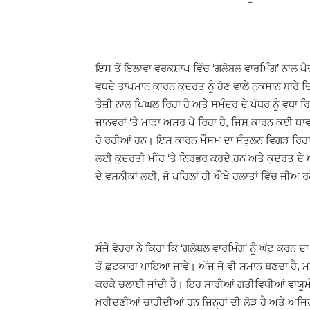
ਇਸ ਤੋਂ ਇਲਾਵਾ ਵਰਕਸ਼ਾਪ ਵਿੱਚ ‘ਗਲੋਬਲ ਵਾਰਮਿੰਗ’ ਨਾਲ ਪੈਦ
ਵਧਦੇ ਤਾਪਮਾਨ ਕਾਰਨ ਕੁਦਰਤ ਨੂੰ ਹੋਣ ਵਾਲੇ ਨੁਕਸਾਨ ਬਾਰੇ 
ਤੇਜ਼ੀ ਨਾਲ ਪਿਘਲ ਰਿਹਾ ਹੈ ਅਤੇ ਸਮੁੰਦਰ ਦੇ ਪੱਧਰ ਨੂੰ ਵਧਾ
ਜਾਨਵਰਾਂ ‘ਤੇ ਮਾੜਾ ਅਸਰ ਪੈ ਰਿਹਾ ਹੈ, ਜਿਸ ਕਾਰਨ ਕਈ ਥਾ
ਹੋ ਰਹੀਆਂ ਹਨ। ਇਸ ਕਾਰਨ ਮੌਸਮ ਦਾ ਸੰਤੁਲਨ ਵਿਗੜ ਰਿਹਾ ਹੈ
ਲਈ ਕੁਦਰਤੀ ਮੀਂਹ ‘ਤੇ ਨਿਰਭਰ ਕਰਦੇ ਹਨ ਅਤੇ ਕੁਦਰਤ ਦੇ
ਦੇ ਵਸਨੀਕਾਂ ਲਈ, ਜੋ ਪਹਿਲਾਂ ਹੀ ਔਖੇ ਹਲਾਤਾਂ ਵਿੱਚ ਜੀਅ 
ਸੰਜੇ ਵੋਹਰਾ ਨੇ ਕਿਹਾ ਕਿ ‘ਗਲੋਬਲ ਵਾਰਮਿੰਗ’ ਨੂੰ ਘੱਟ ਕਰਨ
ਤੋਂ ਛੁਟਕਾਰਾ ਪਾਇਆ ਜਾਵੇ। ਅੱਜ ਜੋ ਵੀ ਸਮਾਨ ਬਣਦਾ ਹੈ, ਮਸ਼
ਕਰਕੇ ਚਲਾਈ ਜਾਂਦੀ ਹੈ। ਇਹ ਸਾਰੀਆਂ ਗਤੀਵਿਧੀਆਂ ਵਾਯੂਮ
ਖ਼ਰੀਦਣੀਆਂ ਚਾਹੀਦੀਆਂ ਹਨ ਜਿਨ੍ਹਾਂ ਦੀ ਲੋੜ ਹੈ ਅਤੇ ਅਜਿਹ