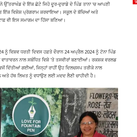
ਪ
ੇ ਉੱਤਰਾਖੰਡ ਦੇ ਇੱਕ ਛੋਟੇ ਜਿਹੇ ਦੂਰ-ਦੁਰਾਡੇ ਦੇ ਪਿੰਡ ਤਾਨਾ ‘ਚ ਆਪਣੀ
ਿਤ ਇੱਕ ਵਿਸ਼ੇਸ਼ ਪ੍ਰੋਗਰਾਮ ਕਰਵਾਇਆ। ਸਕੂਲ ਦੇ ਬੱਚਿਆਂ ਅਤੇ
ਸਟਾਫ਼ ਵੀ ਇਸ ਸਮਾਗਮ ਦਾ ਹਿੱਸਾ ਬਣਿਆ।
4 ਨੂੰ ਵਿਸ਼ਵ ਧਰਤੀ ਦਿਵਸ ਹਫ਼ਤੇ ਦੌਰਾਨ 24 ਅਪ੍ਰੈਲ 2024 ਨੂੰ ਟੋਨਾ ਪਿੰਡ
ਨੇ ਵਾਤਾਵਰਨ ਨਾਲ ਸਬੰਧਿਤ ਵਿਸ਼ੇ ’ਤੇ ਤਸਵੀਰਾਂ ਬਣਾਈਆਂ। ਰਕਸ਼ਕ ਵਰਲਡ
ਫੇ ਵਜੋਂ ਦਿੱਤੀਆਂ ਗਈਆਂ, ਜਿਨ੍ਹਾਂ ਰਾਹੀਂ ਉਹ ਦਿਲਚਸਪ ਤਰੀਕੇ ਨਾਲ
 ਅਤੇ ਹੱਥ ਲਿਖਤ ਨੂੰ ਵਧਾਉਣ ਲਈ ਮਦਦ ਲੈਣੀ ਚਾਹੀਦੀ ਹੈ।