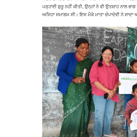
ਪੜ੍ਹਾਈ ਸ਼ੁਰੂ ਨਹੀਂ ਕੀਤੀ, ਉਨ੍ਹਾਂ ਨੇ ਵੀ ਉਤਸ਼ਾਹ ਨਾਲ
ਅਜਿਹਾ ਸਮਾਗਮ ਸੀ। ਇਸ ਮੌਕੇ ਮਾਤਾ ਚੰਪਾਦੇਵੀ ਨੇ ਸਾਦ