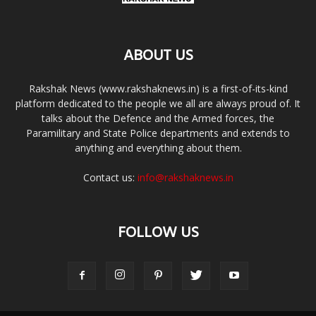
ABOUT US
Rakshak News (www.rakshaknews.in) is a first-of-its-kind
platform dedicated to the people we all are always proud of. It
talks about the Defence and the Armed forces, the
Paramilitary and State Police departments and extends to
anything and everything about them.
Contact us:
info@rakshaknews.in
FOLLOW US