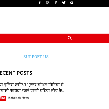
SUPPORT US
ECENT POSTS
या पुलिस कमिश्नर भुल्लर सोशल मीडिया से
ियासी फायदा उठाने वाली घटिया सोच के...
ुलिस
Rakshak News