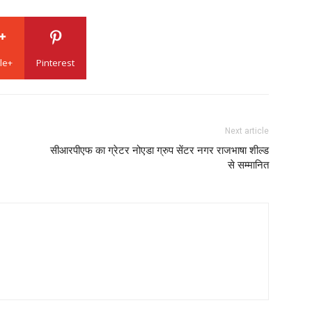
le+
Pinterest
Next article
सीआरपीएफ का ग्रेटर नोएडा ग्रुप सेंटर नगर राजभाषा शील्ड
से सम्मानित