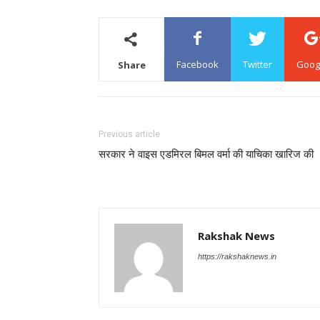
Facebook
Twitter
Goog
Share
Previous article
सरकार ने वाइस एडमिरल बिमल वर्मा की याचिका खारिज की
Rakshak News
https://rakshaknews.in