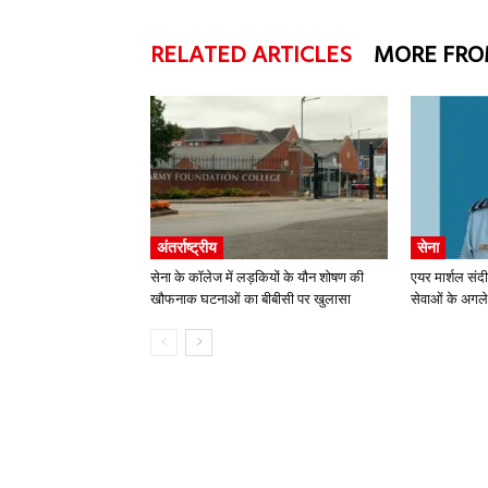
RELATED ARTICLES
MORE FRO
अंतर्राष्ट्रीय
सेना
सेना के कॉलेज में लड़कियों के यौन शोषण की
एयर मार्शल संद
खौफनाक घटनाओं का बीबीसी पर खुलासा
सेवाओं के अगले