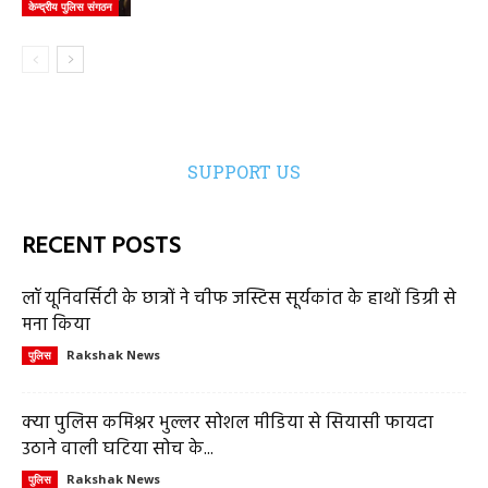
केन्द्रीय पुलिस संगठन
SUPPORT US
RECENT POSTS
लॉ यूनिवर्सिटी के छात्रों ने चीफ जस्टिस सूर्यकांत के हाथों डिग्री से
मना किया
Rakshak News
पुलिस
क्या पुलिस कमिश्नर भुल्लर सोशल मीडिया से सियासी फायदा
उठाने वाली घटिया सोच के...
Rakshak News
पुलिस