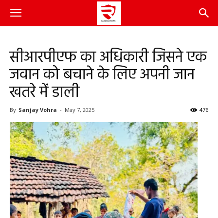
सीआरपीएफ का अधिकारी जिसने एक
जवान को बचाने के लिए अपनी जान
खतरे में डाली
By
Sanjay Vohra
-
May 7, 2025
476