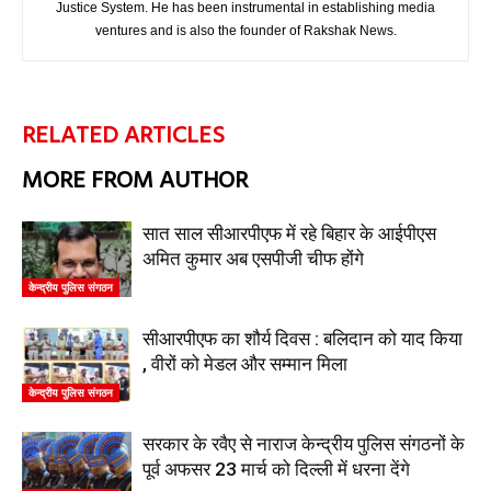
Justice System. He has been instrumental in establishing media
ventures and is also the founder of Rakshak News.
RELATED ARTICLES
MORE FROM AUTHOR
सात साल सीआरपीएफ में रहे बिहार के आईपीएस
अमित कुमार अब एसपीजी चीफ होंगे
केन्द्रीय पुलिस संगठन
सीआरपीएफ का शौर्य दिवस : बलिदान को याद किया
, वीरों को मेडल और सम्मान मिला
केन्द्रीय पुलिस संगठन
सरकार के रवैए से नाराज केन्द्रीय पुलिस संगठनों के
पूर्व अफसर 23 मार्च को दिल्ली में धरना देंगे