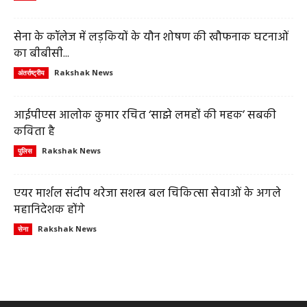
सेना के कॉलेज में लड़कियों के यौन शोषण की खौफनाक घटनाओं
का बीबीसी...
Rakshak News
अंतर्राष्ट्रीय
आईपीएस आलोक कुमार रचित ‘साझे लमहों की महक’ सबकी
कविता है
Rakshak News
पुलिस
एयर मार्शल संदीप थरेजा सशस्त्र बल चिकित्सा सेवाओं के अगले
महानिदेशक होंगे
Rakshak News
सेना