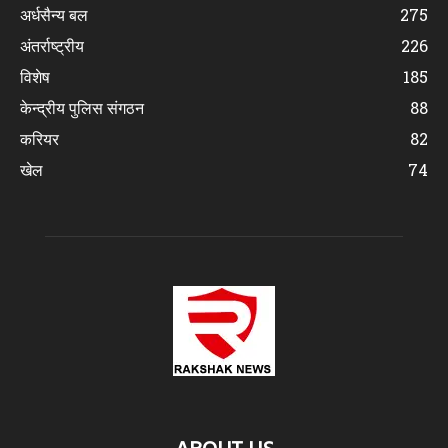
अर्धसैन्य बल
275
अंतर्राष्ट्रीय
226
विशेष
185
केन्द्रीय पुलिस संगठन
88
करियर
82
खेल
74