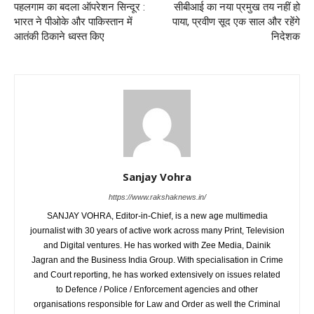
पहलगाम का बदला ऑपरेशन सिन्दूर :
सीबीआई का नया प्रमुख तय नहीं हो
भारत ने पीओके और पाकिस्तान में
पाया, प्रवीण सूद एक साल और रहेंगे
आतंकी ठिकाने ध्वस्त किए
निदेशक
Sanjay Vohra
https://www.rakshaknews.in/
SANJAY VOHRA, Editor-in-Chief, is a new age multimedia
journalist with 30 years of active work across many Print, Television
and Digital ventures. He has worked with Zee Media, Dainik
Jagran and the Business India Group. With specialisation in Crime
and Court reporting, he has worked extensively on issues related
to Defence / Police / Enforcement agencies and other
organisations responsible for Law and Order as well the Criminal