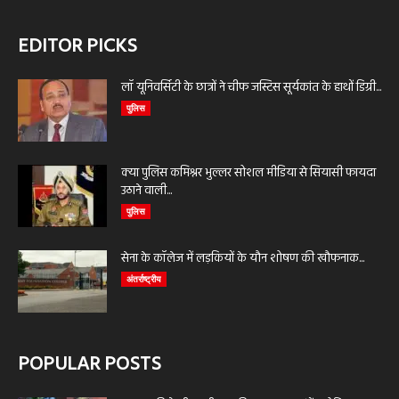
EDITOR PICKS
लॉ यूनिवर्सिटी के छात्रों ने चीफ जस्टिस सूर्यकांत के हाथों डिग्री...
पुलिस
क्या पुलिस कमिश्नर भुल्लर सोशल मीडिया से सियासी फायदा
उठाने वाली...
पुलिस
सेना के कॉलेज में लड़कियों के यौन शोषण की खौफनाक...
अंतर्राष्ट्रीय
POPULAR POSTS