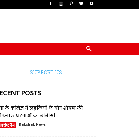
SUPPORT US
ECENT POSTS
ेना के कॉलेज में लड़कियों के यौन शोषण की
ौफनाक घटनाओं का बीबीसी...
तर्राष्ट्रीय
Rakshak News