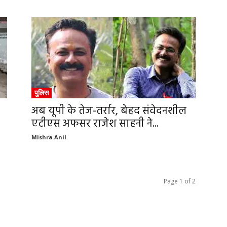
पुलिस
अब यूपी के तेज-तर्रार, बेहद संवेदनशील
एटीएस अफसर राजेश साहनी ने...
Mishra Anil
Page 1 of 2