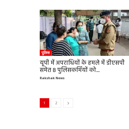
पुलिस
यूपी में अपराधियों के हमले में डीएसपी
समेत 8 पुलिसकर्मियों को...
Rakshak News
1
2