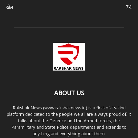
खेल
74
ABOUT US
Rakshak News (www.rakshaknews.in) is a first-of-its-kind
platform dedicated to the people we all are always proud of. It
talks about the Defence and the Armed forces, the
Paramilitary and State Police departments and extends to
anything and everything about them.