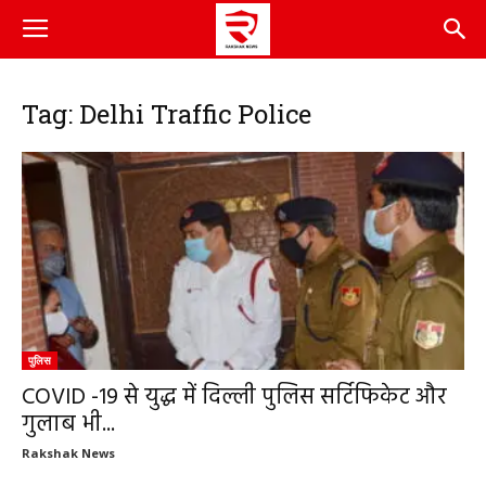
Tag: Delhi Traffic Police
पुलिस
COVID -19 से युद्ध में दिल्ली पुलिस सर्टिफिकेट और
गुलाब भी...
Rakshak News