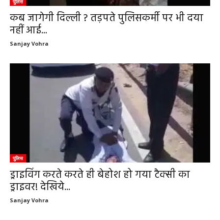
पुलिस
कब जागेगी दिल्ली ? तड़पते पुलिसकर्मी पर भी दया
नहीं आई...
Sanjay Vohra
पुलिस
ड्राइविंग करते करते ही बेहोश हो गया टैक्सी का
ड्राइवर! देखिये...
Sanjay Vohra