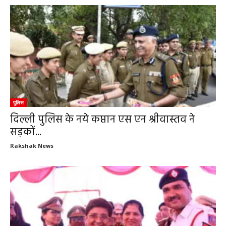
पुलिस
दिल्ली पुलिस के नये कप्तान एस एन श्रीवास्तव ने
सड़कों...
Rakshak News