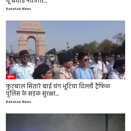
यूँ बचाई नवजात...
Rakshak News
पुलिस
फुटबाल सितारे बाई चंग भूटिया दिल्ली ट्रैफिक
पुलिस के सड़क सुरक्षा...
Rakshak News