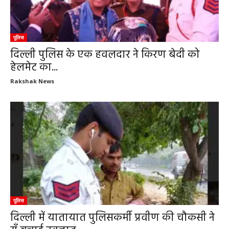
पुलिस
दिल्ली पुलिस के एक हवलदार ने किरण बेदी को
हेलमेट का...
Rakshak News
पुलिस
दिल्ली में यातायात पुलिसकर्मी प्रवीण की चौकसी ने